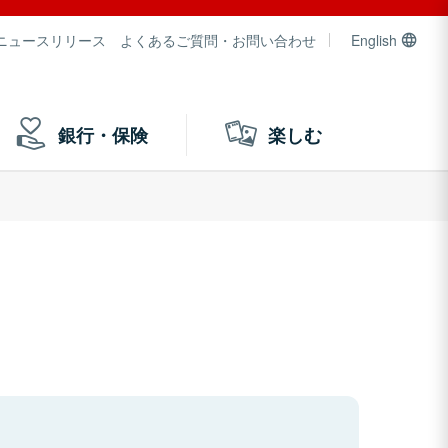
ニュースリリース
よくあるご質問・お問い合わせ
English
銀行・保険
楽しむ