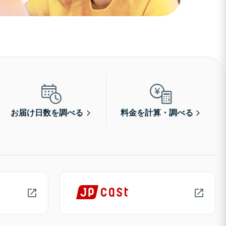
お届け日数を調べる
料金を計算・調べる