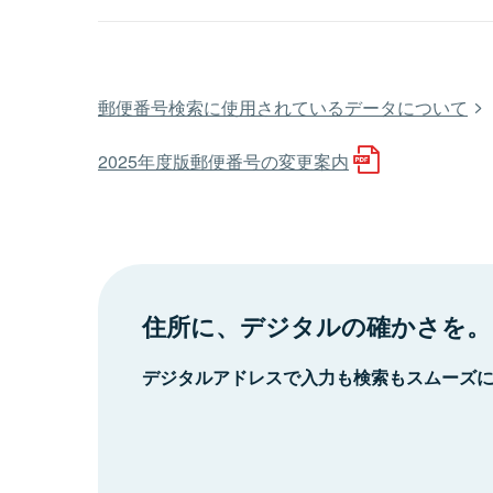
郵便番号検索に使用されているデータについて
2025年度版郵便番号の変更案内
住所に、デジタルの確かさを。
デジタルアドレスで入力も検索もスムーズ