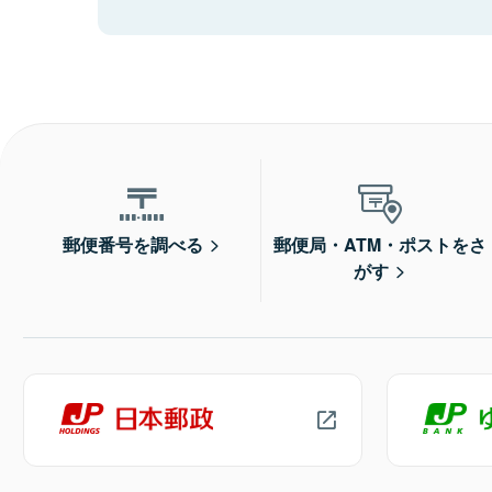
郵便番号を調べる
郵便局・ATM・ポストをさ
がす