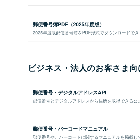
郵便番号簿PDF（2025年度版）
2025年度版郵便番号簿をPDF形式でダウンロードで
ビジネス・法人のお客さま向
郵便番号・デジタルアドレスAPI
郵便番号とデジタルアドレスから住所を取得できる公式
郵便番号・バーコードマニュアル
郵便番号や、バーコードに関するマニュアルを掲載し