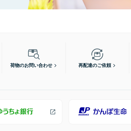
荷物のお問い合わせ
再配達のご依頼