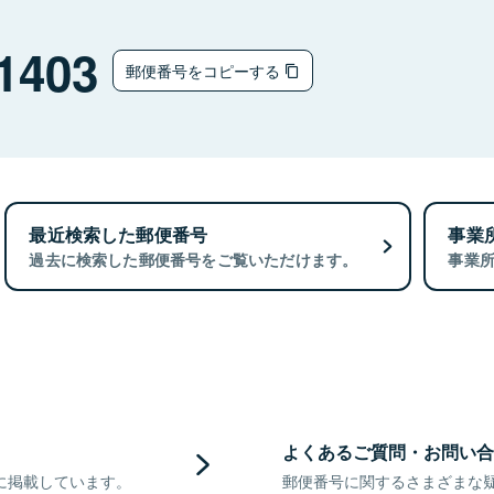
ウ
1403
郵便番号をコピーする
最近検索した郵便番号
事業
過去に検索した郵便番号をご覧いただけます。
事業
よくあるご質問・お問い合
に掲載しています。
郵便番号に関するさまざまな