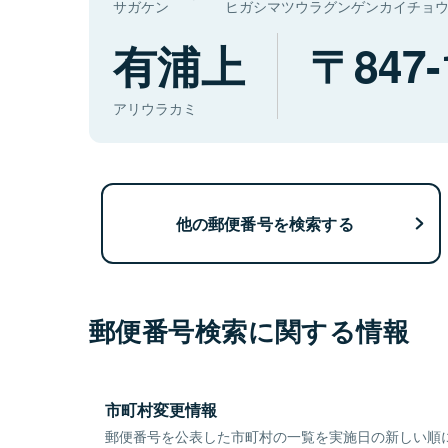
サガケン
ヒガシマツウラグンゲンカイチョ
有浦上
847-
アリウラカミ
他の郵便番号を検索する
郵便番号検索に関する情報
市町村変更情報
郵便番号を公表した市町村の一覧を実施日の新しい順