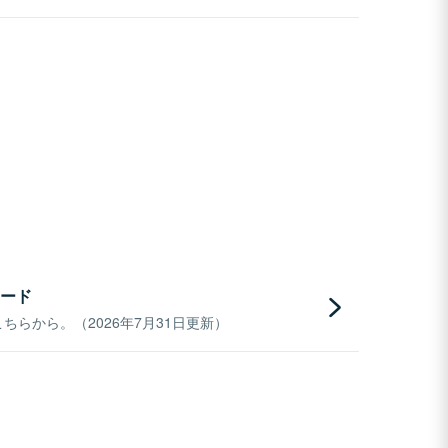
ード
らから。（2026年7月31日更新）