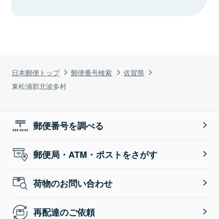
日本郵便トップ
郵便番号検索
佐賀県
東松浦郡北波多村
郵便番号を調べる
郵便局・ATM・ポストをさがす
荷物のお問い合わせ
再配達のご依頼