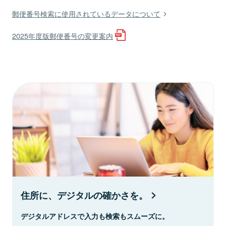
郵便番号検索に使用されているデータについて
2025年度版郵便番号の変更案内
住所に、デジタルの確かさを。
デジタルアドレスで入力も検索もスムーズに。