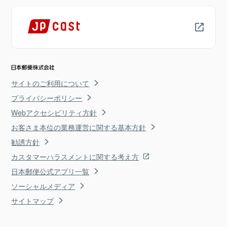
サイトのご利用について
プライバシーポリシー
Webアクセシビリティ方針
お客さま本位の業務運営に関する基本方針
勧誘方針
カスタマーハラスメントに関する考え方
日本郵便公式アプリ一覧
ソーシャルメディア
サイトマップ