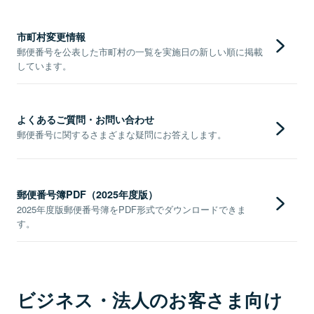
市町村変更情報
郵便番号を公表した市町村の一覧を実施日の新しい順に掲載
しています。
よくあるご質問・お問い合わせ
郵便番号に関するさまざまな疑問にお答えします。
郵便番号簿PDF（2025年度版）
2025年度版郵便番号簿をPDF形式でダウンロードできま
す。
ビジネス・法人のお客さま向け