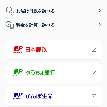
お届け日数を調べる
料金を計算・調べる