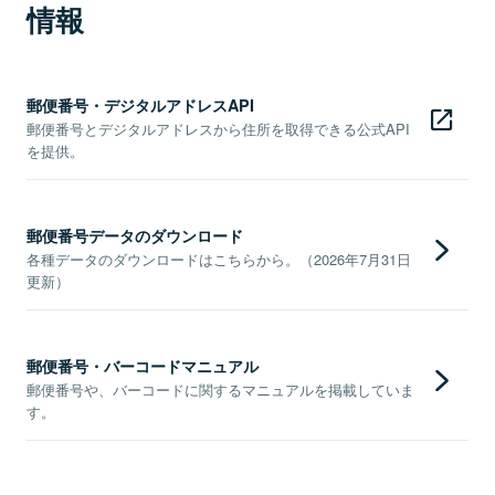
情報
郵便番号・デジタルアドレスAPI
郵便番号とデジタルアドレスから住所を取得できる公式API
を提供。
郵便番号データのダウンロード
各種データのダウンロードはこちらから。（2026年7月31日
更新）
郵便番号・バーコードマニュアル
郵便番号や、バーコードに関するマニュアルを掲載していま
す。