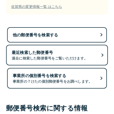
佐賀県の変更情報一覧 はこちら
他の郵便番号を検索する
最近検索した郵便番号
過去に検索した郵便番号をご覧いただけます。
事業所の個別番号を検索する
事業所の７けたの個別郵便番号をお調べします。
郵便番号検索に関する情報