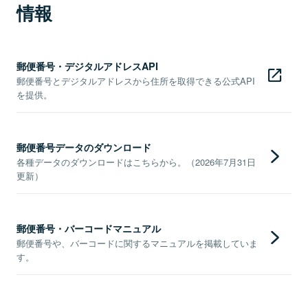
情報
郵便番号・デジタルアドレスAPI
郵便番号とデジタルアドレスから住所を取得できる公式API
を提供。
郵便番号データのダウンロード
各種データのダウンロードはこちらから。（2026年7月31日
更新）
郵便番号・バーコードマニュアル
郵便番号や、バーコードに関するマニュアルを掲載していま
す。