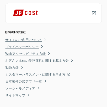
サイトのご利用について
プライバシーポリシー
Webアクセシビリティ方針
お客さま本位の業務運営に関する基本方針
勧誘方針
カスタマーハラスメントに関する考え方
日本郵便公式アプリ一覧
ソーシャルメディア
サイトマップ