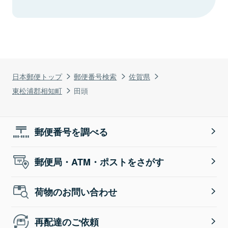
日本郵便トップ
郵便番号検索
佐賀県
東松浦郡相知町
田頭
郵便番号を調べる
郵便局・ATM・ポストをさがす
荷物のお問い合わせ
再配達のご依頼