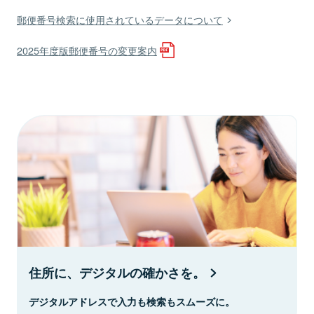
郵便番号検索に使用されているデータについて
2025年度版郵便番号の変更案内
住所に、デジタルの確かさを。
デジタルアドレスで入力も検索もスムーズに。