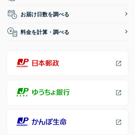
お届け日数を調べる
料金を計算・調べる