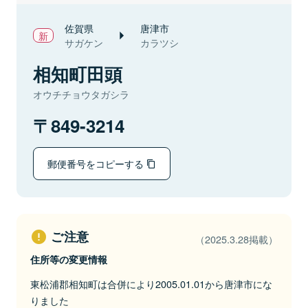
佐賀県
唐津市
サガケン
カラツシ
相知町田頭
オウチチョウタガシラ
849-3214
郵便番号をコピーする
ご注意
（2025.3.28掲載）
住所等の変更情報
東松浦郡相知町は合併により2005.01.01から唐津市にな
りました