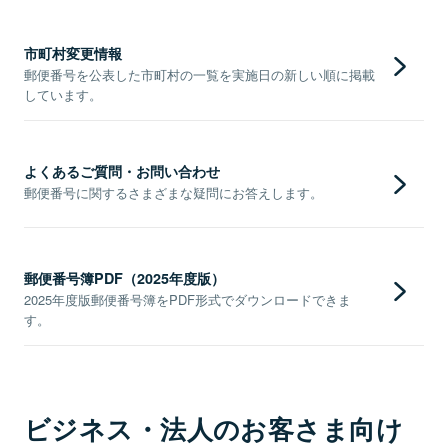
市町村変更情報
郵便番号を公表した市町村の一覧を実施日の新しい順に掲載
しています。
よくあるご質問・お問い合わせ
郵便番号に関するさまざまな疑問にお答えします。
郵便番号簿PDF（2025年度版）
2025年度版郵便番号簿をPDF形式でダウンロードできま
す。
ビジネス・法人のお客さま向け