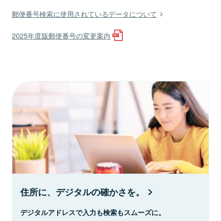
郵便番号検索に使用されているデータについて
2025年度版郵便番号の変更案内
住所に、デジタルの確かさを。
デジタルアドレスで入力も検索もスムーズに。