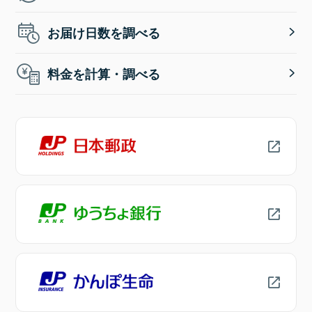
お届け日数を調べる
料金を計算・調べる