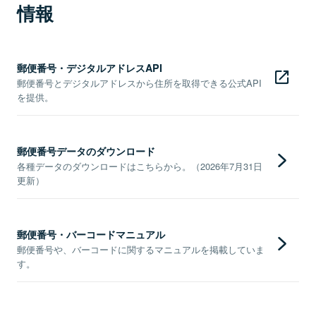
情報
郵便番号・デジタルアドレスAPI
郵便番号とデジタルアドレスから住所を取得できる公式API
を提供。
郵便番号データのダウンロード
各種データのダウンロードはこちらから。（2026年7月31日
更新）
郵便番号・バーコードマニュアル
郵便番号や、バーコードに関するマニュアルを掲載していま
す。