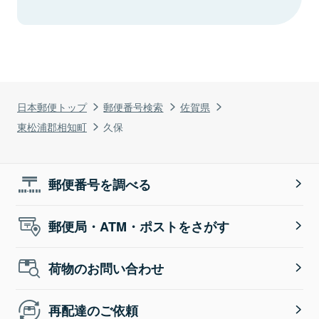
日本郵便トップ
郵便番号検索
佐賀県
東松浦郡相知町
久保
郵便番号を調べる
郵便局・ATM・ポストをさがす
荷物のお問い合わせ
再配達のご依頼