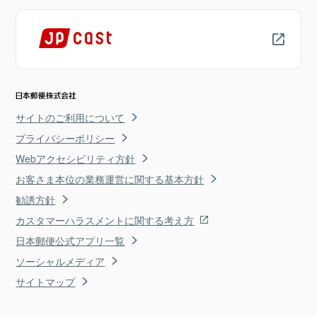
サイトのご利用について
プライバシーポリシー
Webアクセシビリティ方針
お客さま本位の業務運営に関する基本方針
勧誘方針
カスタマーハラスメントに関する考え方
日本郵便公式アプリ一覧
ソーシャルメディア
サイトマップ