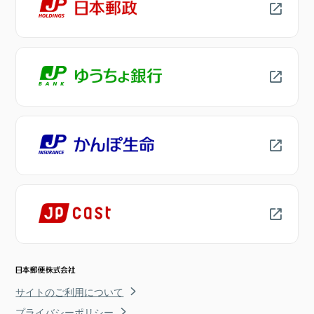
サイトのご利用について
プライバシーポリシー