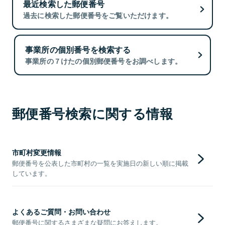
最近検索した郵便番号
過去に検索した郵便番号をご覧いただけます。
事業所の個別番号を検索する
事業所の７けたの個別郵便番号をお調べします。
郵便番号検索に関する情報
市町村変更情報
郵便番号を公表した市町村の一覧を実施日の新しい順に掲載
しています。
よくあるご質問・お問い合わせ
郵便番号に関するさまざまな疑問にお答えします。