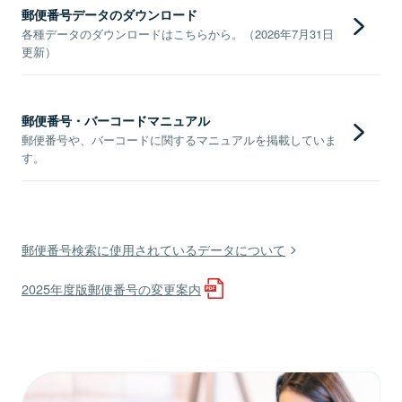
郵便番号データのダウンロード
各種データのダウンロードはこちらから。（2026年7月31日
更新）
郵便番号・バーコードマニュアル
郵便番号や、バーコードに関するマニュアルを掲載していま
す。
郵便番号検索に使用されているデータについて
2025年度版郵便番号の変更案内