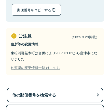
郵便番号をコピーする
ご注意
（2025.3.28掲載）
住所等の変更情報
東松浦郡厳木町は合併により2005.01.01から唐津市にな
りました
佐賀県の変更情報一覧 はこちら
他の郵便番号を検索する