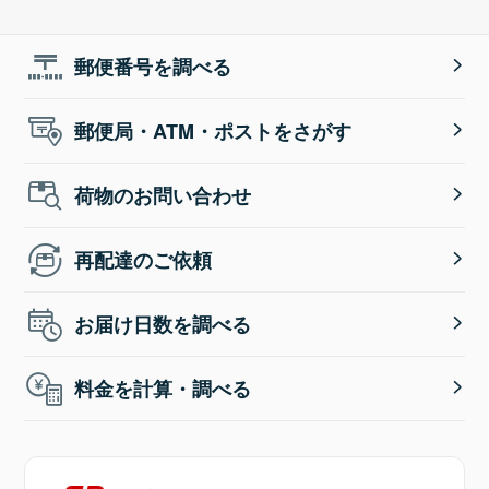
郵便番号を調べる
郵便局・ATM・ポストをさがす
荷物のお問い合わせ
再配達のご依頼
お届け日数を調べる
料金を計算・調べる