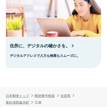
住所に、デジタルの確かさを。
デジタルアドレスで入力も検索もスムーズに。
日本郵便トップ
郵便番号検索
佐賀県
東松浦郡厳木町
広瀬