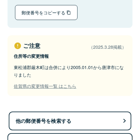
郵便番号をコピーする
ご注意
（2025.3.28掲載）
住所等の変更情報
東松浦郡厳木町は合併により2005.01.01から唐津市にな
りました
佐賀県の変更情報一覧 はこちら
他の郵便番号を検索する