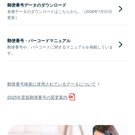
郵便番号データのダウンロード
各種データのダウンロードはこちらから。（2026年7月31日
更新）
郵便番号・バーコードマニュアル
郵便番号や、バーコードに関するマニュアルを掲載していま
す。
郵便番号検索に使用されているデータについて
2025年度版郵便番号の変更案内