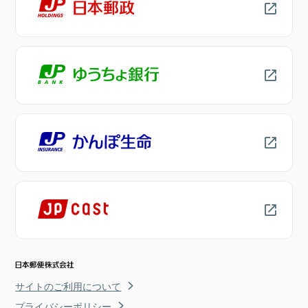
サイトのご利用について
プライバシーポリシー