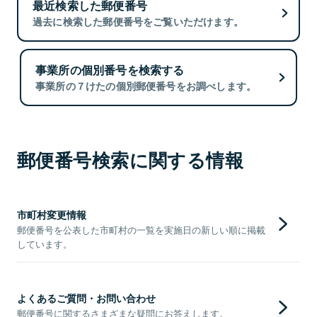
最近検索した郵便番号
過去に検索した郵便番号をご覧いただけます。
事業所の個別番号を検索する
事業所の７けたの個別郵便番号をお調べします。
郵便番号検索に関する情報
市町村変更情報
郵便番号を公表した市町村の一覧を実施日の新しい順に掲載
しています。
よくあるご質問・お問い合わせ
郵便番号に関するさまざまな疑問にお答えします。