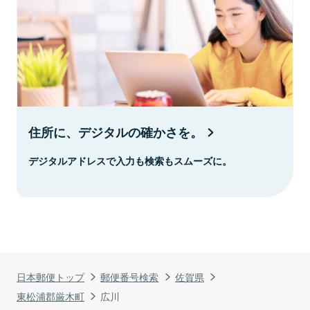
住所に、デジタルの確かさを。
デジタルアドレスで入力も検索もスムーズに。
日本郵便トップ
郵便番号検索
佐賀県
東松浦郡厳木町
広川