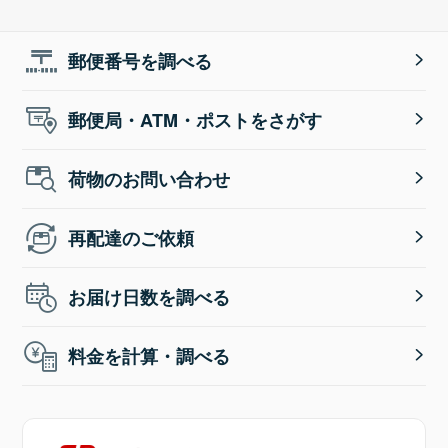
郵便番号を調べる
郵便局・ATM・ポストをさがす
荷物のお問い合わせ
再配達のご依頼
お届け日数を調べる
料金を計算・調べる