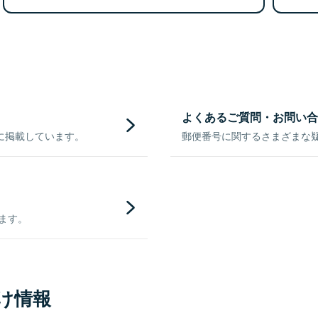
よくあるご質問・お問い合
に掲載しています。
郵便番号に関するさまざまな
きます。
け情報