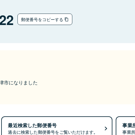
22
郵便番号をコピーする
ら唐津市になりました
最近検索した郵便番号
事業
過去に検索した郵便番号をご覧いただけます。
事業