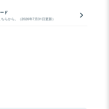
ード
らから。（2026年7月31日更新）