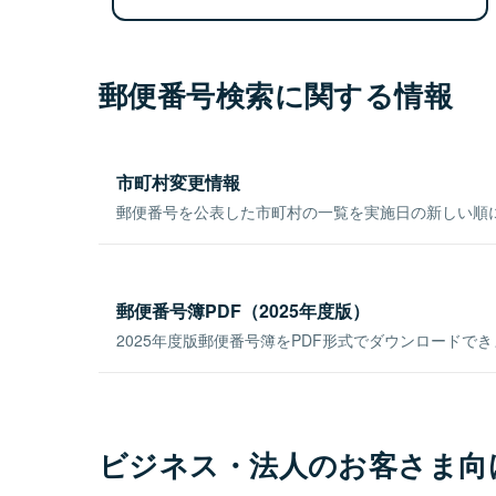
郵便番号検索に関する情報
市町村変更情報
郵便番号を公表した市町村の一覧を実施日の新しい順
郵便番号簿PDF（2025年度版）
2025年度版郵便番号簿をPDF形式でダウンロードで
ビジネス・法人のお客さま向