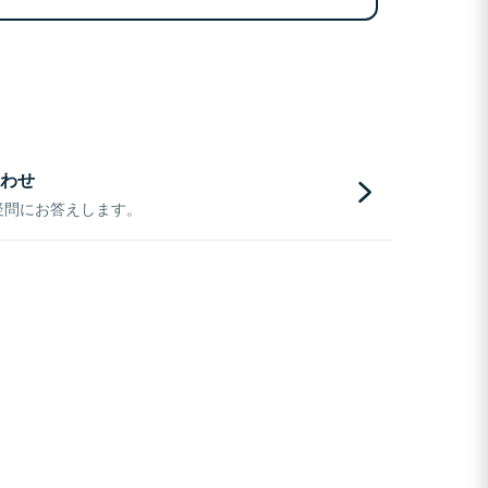
わせ
疑問にお答えします。