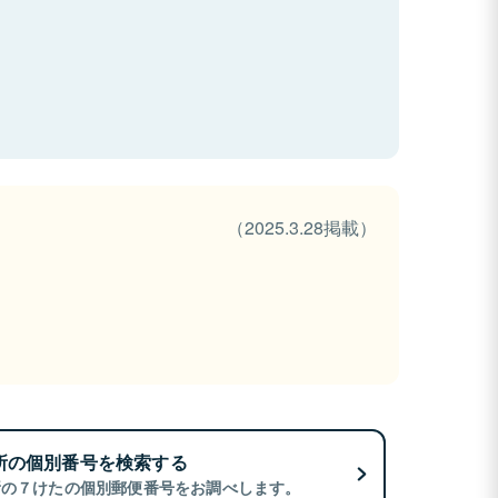
（2025.3.28掲載）
所の個別番号を検索する
所の７けたの個別郵便番号をお調べします。