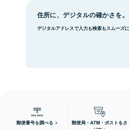
住所に、デジタルの確かさを。
デジタルアドレスで入力も検索もスムーズ
郵便番号を調べる
郵便局・ATM・ポストをさ