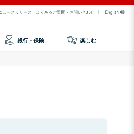
ニュースリリース
よくあるご質問・お問い合わせ
English
銀行・保険
楽しむ