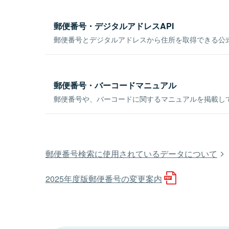
郵便番号・デジタルアドレスAPI
郵便番号とデジタルアドレスから住所を取得できる公式
郵便番号・バーコードマニュアル
郵便番号や、バーコードに関するマニュアルを掲載し
郵便番号検索に使用されているデータについて
2025年度版郵便番号の変更案内