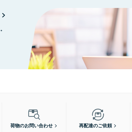
に。
荷物のお問い合わせ
再配達のご依頼