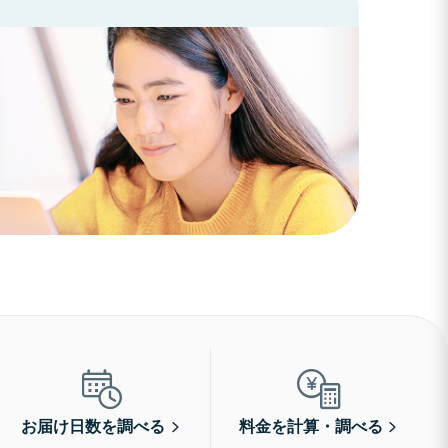
お届け日数を調べる
料金を計算・調べる