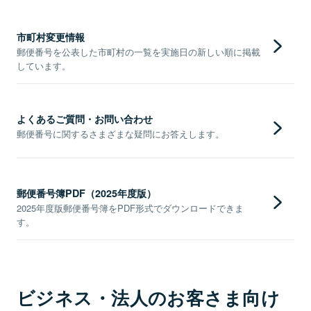
市町村変更情報
郵便番号を公表した市町村の一覧を実施日の新しい順に掲載
しています。
よくあるご質問・お問い合わせ
郵便番号に関するさまざまな疑問にお答えします。
郵便番号簿PDF（2025年度版）
2025年度版郵便番号簿をPDF形式でダウンロードできま
す。
ビジネス・法人のお客さま向け