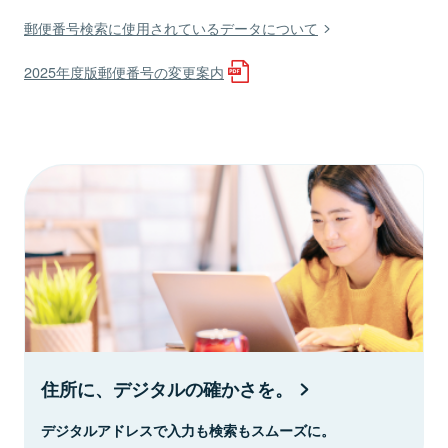
郵便番号検索に使用されているデータについて
2025年度版郵便番号の変更案内
住所に、デジタルの確かさを。
デジタルアドレスで入力も検索もスムーズに。