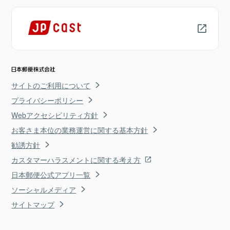
サイトのご利用について
プライバシーポリシー
Webアクセシビリティ方針
お客さま本位の業務運営に関する基本方針
勧誘方針
カスタマーハラスメントに関する考え方
日本郵便公式アプリ一覧
ソーシャルメディア
サイトマップ