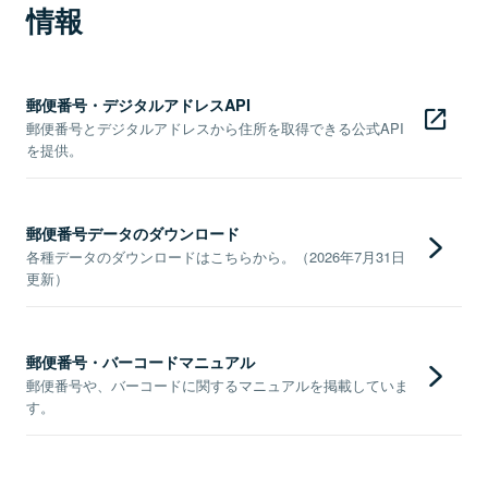
情報
郵便番号・デジタルアドレスAPI
郵便番号とデジタルアドレスから住所を取得できる公式API
を提供。
郵便番号データのダウンロード
各種データのダウンロードはこちらから。（2026年7月31日
更新）
郵便番号・バーコードマニュアル
郵便番号や、バーコードに関するマニュアルを掲載していま
す。