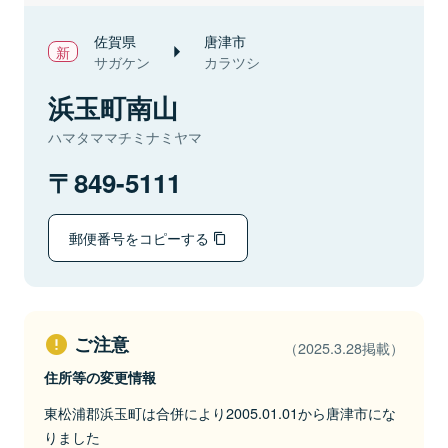
佐賀県
唐津市
サガケン
カラツシ
浜玉町南山
ハマタママチミナミヤマ
849-5111
郵便番号をコピーする
ご注意
（2025.3.28掲載）
住所等の変更情報
東松浦郡浜玉町は合併により2005.01.01から唐津市にな
りました