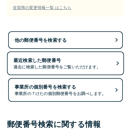
佐賀県の変更情報一覧 はこちら
他の郵便番号を検索する
最近検索した郵便番号
過去に検索した郵便番号をご覧いただけます。
事業所の個別番号を検索する
事業所の７けたの個別郵便番号をお調べします。
郵便番号検索に関する情報