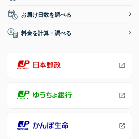
お届け日数を調べる
料金を計算・調べる