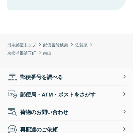
日本郵便トップ
郵便番号検索
佐賀県
東松浦郡浜玉町
南山
郵便番号を調べる
郵便局・ATM・ポストをさがす
荷物のお問い合わせ
再配達のご依頼