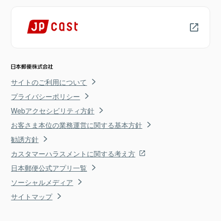
サイトのご利用について
プライバシーポリシー
Webアクセシビリティ方針
お客さま本位の業務運営に関する基本方針
勧誘方針
カスタマーハラスメントに関する考え方
日本郵便公式アプリ一覧
ソーシャルメディア
サイトマップ