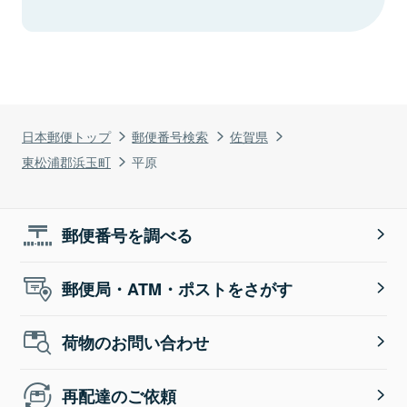
日本郵便トップ
郵便番号検索
佐賀県
東松浦郡浜玉町
平原
郵便番号を調べる
郵便局・ATM・ポストをさがす
荷物のお問い合わせ
再配達のご依頼