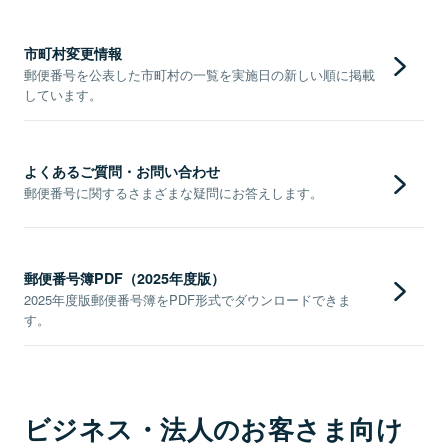
市町村変更情報
郵便番号を公表した市町村の一覧を実施日の新しい順に掲載
しています。
よくあるご質問・お問い合わせ
郵便番号に関するさまざまな疑問にお答えします。
郵便番号簿PDF（2025年度版）
2025年度版郵便番号簿をPDF形式でダウンロードできま
す。
ビジネス・法人のお客さま向け