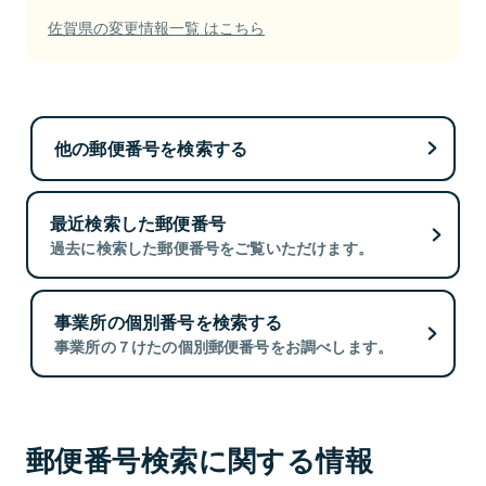
佐賀県の変更情報一覧 はこちら
他の郵便番号を検索する
最近検索した郵便番号
過去に検索した郵便番号をご覧いただけます。
事業所の個別番号を検索する
事業所の７けたの個別郵便番号をお調べします。
郵便番号検索に関する情報