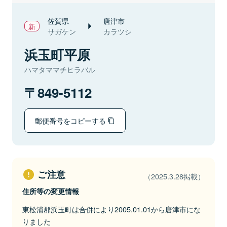
佐賀県
唐津市
サガケン
カラツシ
浜玉町平原
ハマタママチヒラバル
849-5112
郵便番号をコピーする
ご注意
（2025.3.28掲載）
住所等の変更情報
東松浦郡浜玉町は合併により2005.01.01から唐津市にな
りました