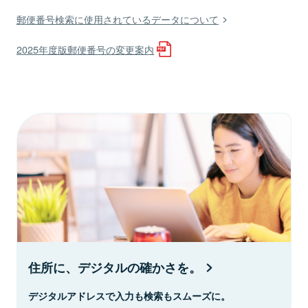
郵便番号検索に使用されているデータについて
2025年度版郵便番号の変更案内
住所に、デジタルの確かさを。
デジタルアドレスで入力も検索もスムーズに。