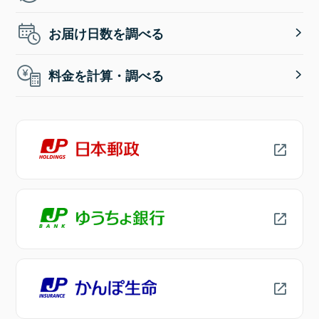
お届け日数を調べる
料金を計算・調べる