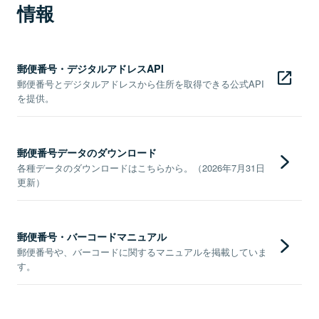
情報
郵便番号・デジタルアドレスAPI
郵便番号とデジタルアドレスから住所を取得できる公式API
を提供。
郵便番号データのダウンロード
各種データのダウンロードはこちらから。（2026年7月31日
更新）
郵便番号・バーコードマニュアル
郵便番号や、バーコードに関するマニュアルを掲載していま
す。