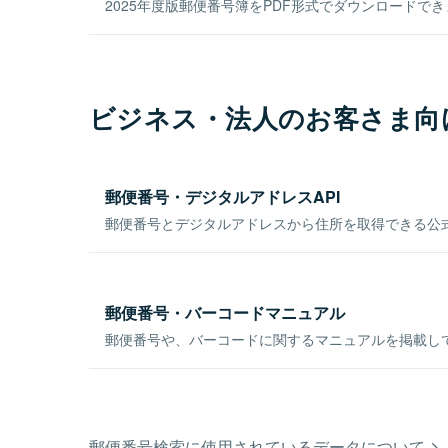
2025年度版郵便番号簿をPDF形式でダウンロードで
ビジネス・法人のお客さま向
郵便番号・デジタルアドレスAPI
郵便番号とデジタルアドレスから住所を取得できる公式
郵便番号・バーコードマニュアル
郵便番号や、バーコードに関するマニュアルを掲載し
郵便番号検索に使用されているデータについて