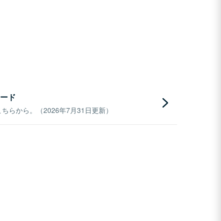
ード
らから。（2026年7月31日更新）