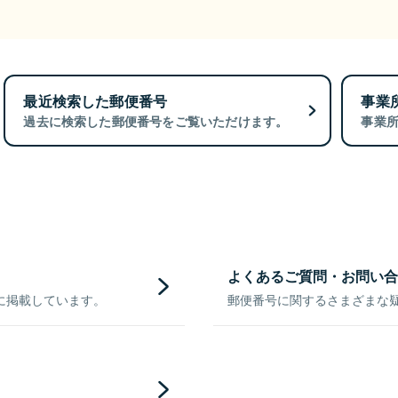
最近検索した郵便番号
事業
過去に検索した郵便番号をご覧いただけます。
事業
よくあるご質問・お問い合
に掲載しています。
郵便番号に関するさまざまな