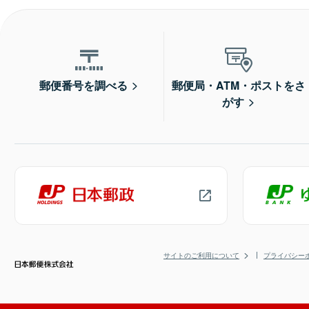
郵便番号を調べる
郵便局・ATM・ポストをさ
がす
サイトのご利用について
プライバシー