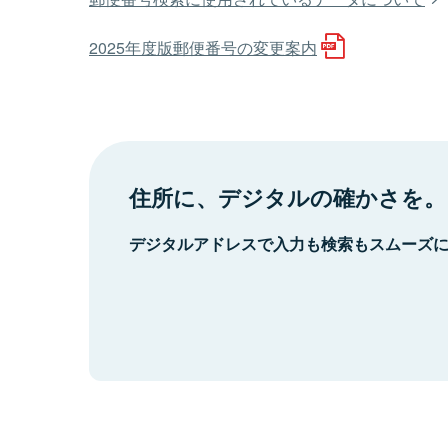
2025年度版郵便番号の変更案内
住所に、デジタルの確かさを。
デジタルアドレスで入力も検索もスムーズ