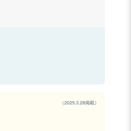
（2025.3.28掲載）