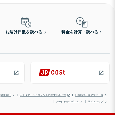
お届け日数を調べる
料金を計算・調べる
勧誘方針
カスタマーハラスメントに関する考え方
日本郵便公式アプリ一覧
ソーシャルメディア
サイトマップ