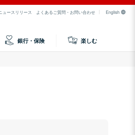
ニュースリリース
よくあるご質問・お問い合わせ
English
銀行・保険
楽しむ