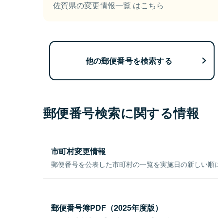
佐賀県の変更情報一覧 はこちら
他の郵便番号を検索する
郵便番号検索に関する情報
市町村変更情報
郵便番号を公表した市町村の一覧を実施日の新しい順
郵便番号簿PDF（2025年度版）