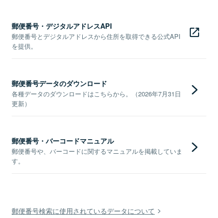
郵便番号・デジタルアドレスAPI
郵便番号とデジタルアドレスから住所を取得できる公式API
を提供。
郵便番号データのダウンロード
各種データのダウンロードはこちらから。（2026年7月31日
更新）
郵便番号・バーコードマニュアル
郵便番号や、バーコードに関するマニュアルを掲載していま
す。
郵便番号検索に使用されているデータについて