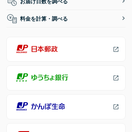
お届け日数を調べる
料金を計算・調べる