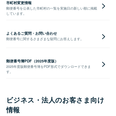
市町村変更情報
郵便番号を公表した市町村の一覧を実施日の新しい順に掲載
しています。
よくあるご質問・お問い合わせ
郵便番号に関するさまざまな疑問にお答えします。
郵便番号簿PDF（2025年度版）
2025年度版郵便番号簿をPDF形式でダウンロードできま
す。
ビジネス・法人のお客さま向け
情報