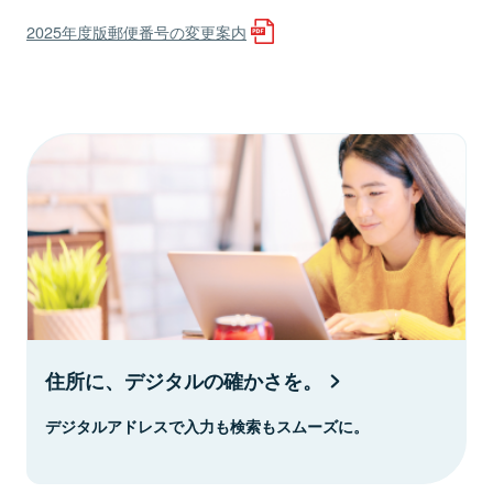
2025年度版郵便番号の変更案内
住所に、デジタルの確かさを。
デジタルアドレスで入力も検索もスムーズに。