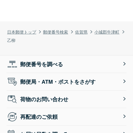
日本郵便トップ
郵便番号検索
佐賀県
小城郡牛津町
乙柳
郵便番号を調べる
郵便局・ATM・ポストをさがす
荷物のお問い合わせ
再配達のご依頼