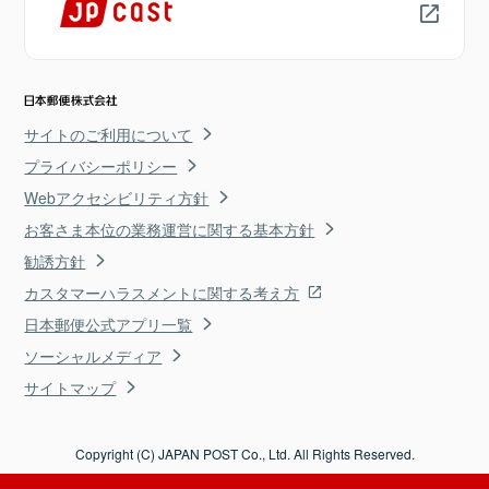
サイトのご利用について
プライバシーポリシー
Webアクセシビリティ方針
お客さま本位の業務運営に関する基本方針
勧誘方針
カスタマーハラスメントに関する考え方
日本郵便公式アプリ一覧
ソーシャルメディア
サイトマップ
Copyright (C) JAPAN POST Co., Ltd. All Rights Reserved.