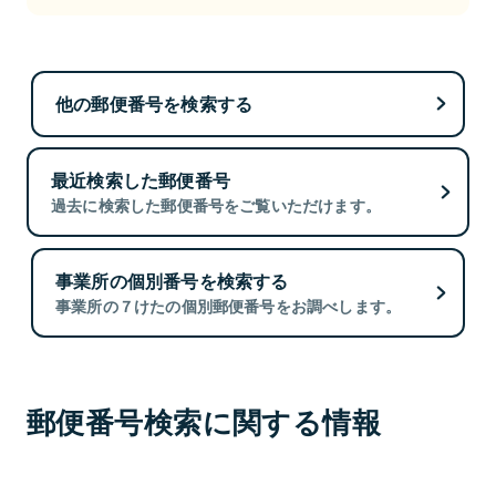
他の郵便番号を検索する
最近検索した郵便番号
過去に検索した郵便番号をご覧いただけます。
事業所の個別番号を検索する
事業所の７けたの個別郵便番号をお調べします。
郵便番号検索に関する情報