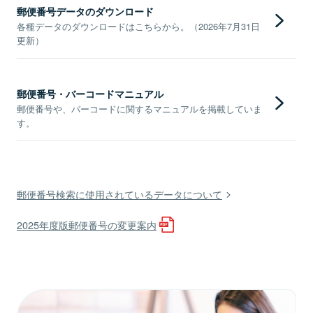
郵便番号データのダウンロード
各種データのダウンロードはこちらから。（2026年7月31日
更新）
郵便番号・バーコードマニュアル
郵便番号や、バーコードに関するマニュアルを掲載していま
す。
郵便番号検索に使用されているデータについて
2025年度版郵便番号の変更案内