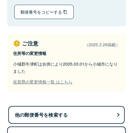
郵便番号をコピーする
ご注意
（2025.3.28掲載）
住所等の変更情報
小城郡牛津町は合併により2005.03.01から小城市になり
ました
佐賀県の変更情報一覧 はこちら
他の郵便番号を検索する