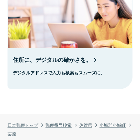
住所に、デジタルの確かさを。
デジタルアドレスで入力も検索もスムーズに。
日本郵便トップ
郵便番号検索
佐賀県
小城郡小城町
栗原