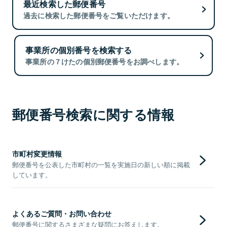
最近検索した郵便番号
過去に検索した郵便番号をご覧いただけます。
事業所の個別番号を検索する
事業所の７けたの個別郵便番号をお調べします。
郵便番号検索に関する情報
市町村変更情報
郵便番号を公表した市町村の一覧を実施日の新しい順に掲載
しています。
よくあるご質問・お問い合わせ
郵便番号に関するさまざまな疑問にお答えします。