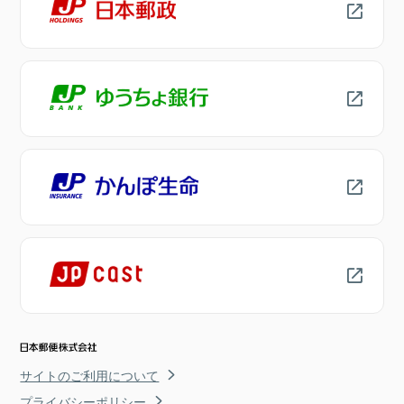
サイトのご利用について
プライバシーポリシー