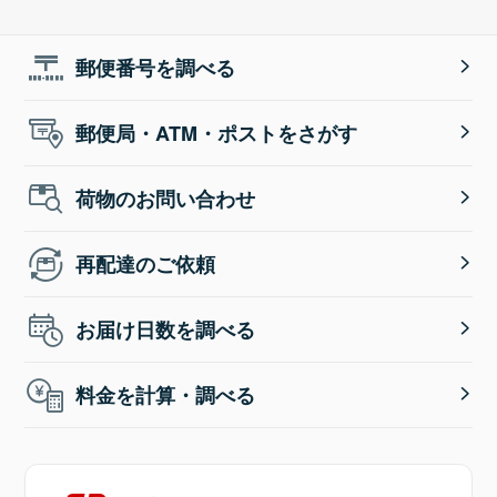
郵便番号を調べる
郵便局・ATM・ポストをさがす
荷物のお問い合わせ
再配達のご依頼
お届け日数を調べる
料金を計算・調べる