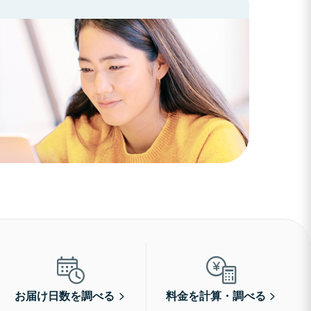
お届け日数を調べる
料金を計算・調べる