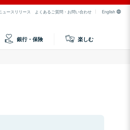
ニュースリリース
よくあるご質問・お問い合わせ
English
銀行・保険
楽しむ