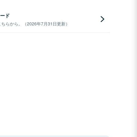
ード
らから。（2026年7月31日更新）