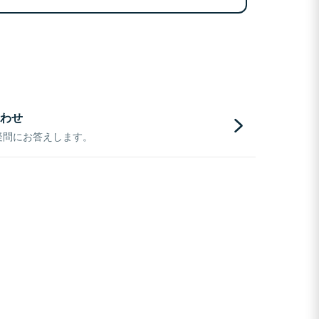
わせ
疑問にお答えします。