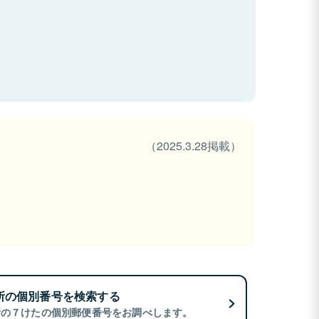
（2025.3.28掲載）
所の個別番号を検索する
所の７けたの個別郵便番号をお調べします。