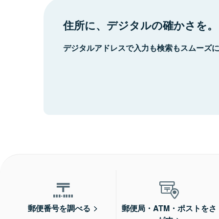
住所に、デジタルの確かさを。
デジタルアドレスで入力も検索もスムーズ
郵便番号を調べる
郵便局・ATM・ポストをさ