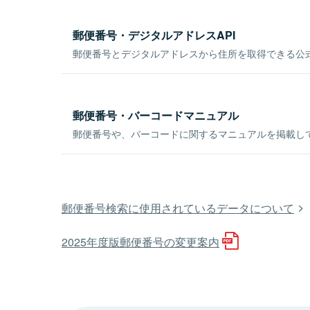
郵便番号・デジタルアドレスAPI
郵便番号とデジタルアドレスから住所を取得できる公式
郵便番号・バーコードマニュアル
郵便番号や、バーコードに関するマニュアルを掲載し
郵便番号検索に使用されているデータについて
2025年度版郵便番号の変更案内