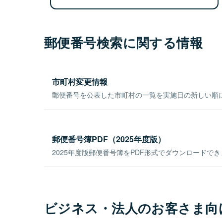
郵便番号検索に関する情報
市町村変更情報
郵便番号を公表した市町村の一覧を実施日の新しい順
郵便番号簿PDF（2025年度版）
2025年度版郵便番号簿をPDF形式でダウンロードで
ビジネス・法人のお客さま向