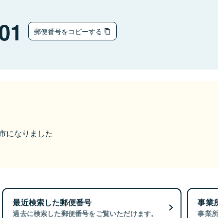
01
郵便番号をコピーする
小城市になりました
最近検索した郵便番号
事業
過去に検索した郵便番号をご覧いただけます。
事業