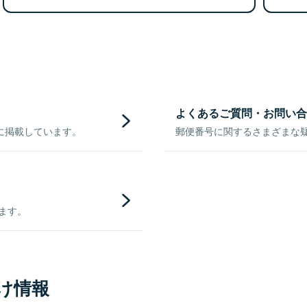
よくあるご質問・お問い合
に掲載しています。
郵便番号に関するさまざまな
きます。
け情報