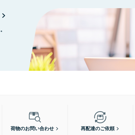
に。
荷物のお問い合わせ
再配達のご依頼