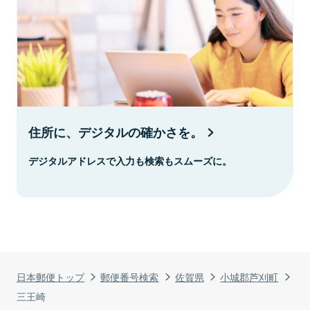
住所に、デジタルの確かさを。
デジタルアドレスで入力も検索もスムーズに。
日本郵便トップ
郵便番号検索
佐賀県
小城郡芦刈町
三王崎