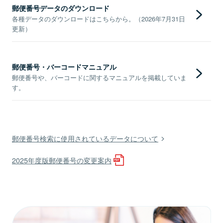
郵便番号データのダウンロード
各種データのダウンロードはこちらから。（2026年7月31日
更新）
郵便番号・バーコードマニュアル
郵便番号や、バーコードに関するマニュアルを掲載していま
す。
郵便番号検索に使用されているデータについて
2025年度版郵便番号の変更案内