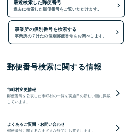
最近検索した郵便番号
過去に検索した郵便番号をご覧いただけます。
事業所の個別番号を検索する
事業所の７けたの個別郵便番号をお調べします。
郵便番号検索に関する情報
市町村変更情報
郵便番号を公表した市町村の一覧を実施日の新しい順に掲載
しています。
よくあるご質問・お問い合わせ
郵便番号に関するさまざまな疑問にお答えします。