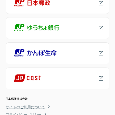
サイトのご利用について
プライバシーポリシー