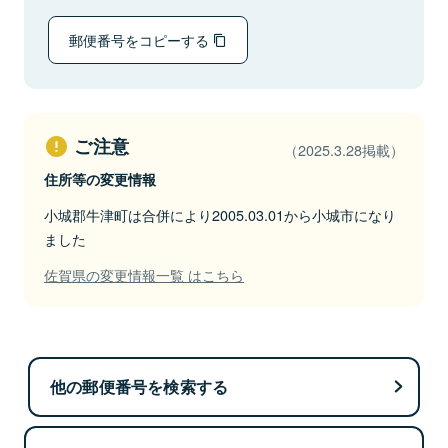
郵便番号をコピーする
ご注意
（2025.3.28掲載）
住所等の変更情報
小城郡牛津町は合併により2005.03.01から小城市になり
ました
佐賀県の変更情報一覧 はこちら
他の郵便番号を検索する