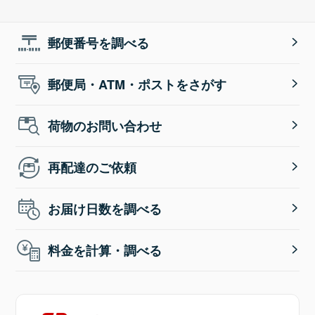
郵便番号を調べる
郵便局・ATM・ポストをさがす
荷物のお問い合わせ
再配達のご依頼
お届け日数を調べる
料金を計算・調べる