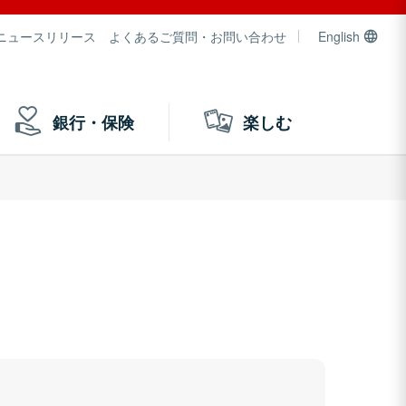
ニュースリリース
よくあるご質問・お問い合わせ
English
銀行・保険
楽しむ