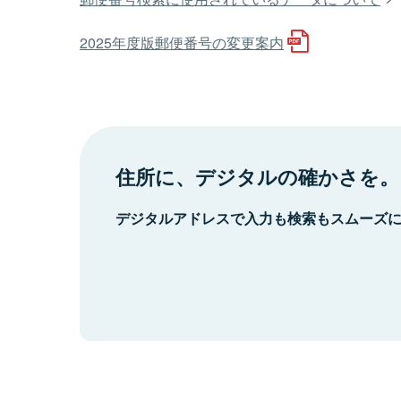
2025年度版郵便番号の変更案内
住所に、デジタルの確かさを。
デジタルアドレスで入力も検索もスムーズ