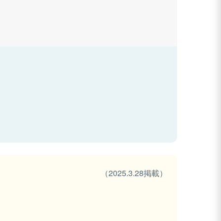
（2025.3.28掲載）