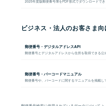
2025年度版郵便番号簿をPDF形式でダウンロードで
ビジネス・法人のお客さま向
郵便番号・デジタルアドレスAPI
郵便番号とデジタルアドレスから住所を取得できる公式
郵便番号・バーコードマニュアル
郵便番号や、バーコードに関するマニュアルを掲載し
郵便番号検索に使用されているデータについて