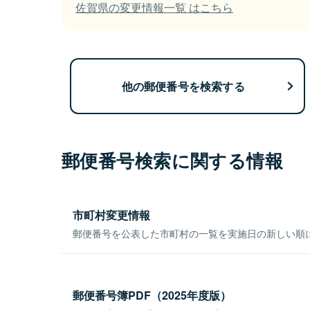
佐賀県の変更情報一覧 はこちら
他の郵便番号を検索する
郵便番号検索に関する情報
市町村変更情報
郵便番号を公表した市町村の一覧を実施日の新しい順
郵便番号簿PDF（2025年度版）