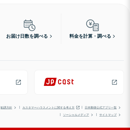
お届け日数を調べる
料金を計算・調べる
勧誘方針
カスタマーハラスメントに関する考え方
日本郵便公式アプリ一覧
ソーシャルメディア
サイトマップ