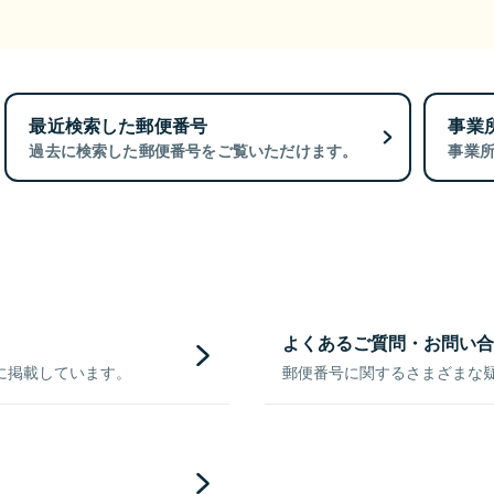
最近検索した郵便番号
事業
過去に検索した郵便番号をご覧いただけます。
事業
よくあるご質問・お問い合
に掲載しています。
郵便番号に関するさまざまな