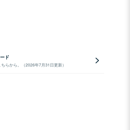
ード
らから。（2026年7月31日更新）