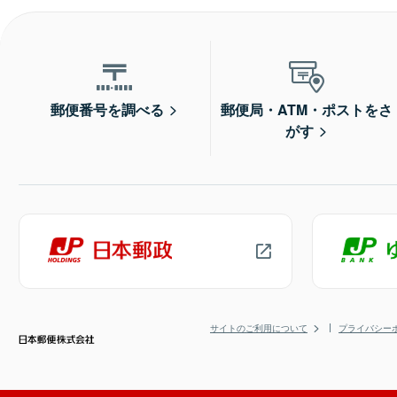
郵便番号を調べる
郵便局・ATM・ポストをさ
がす
サイトのご利用について
プライバシー