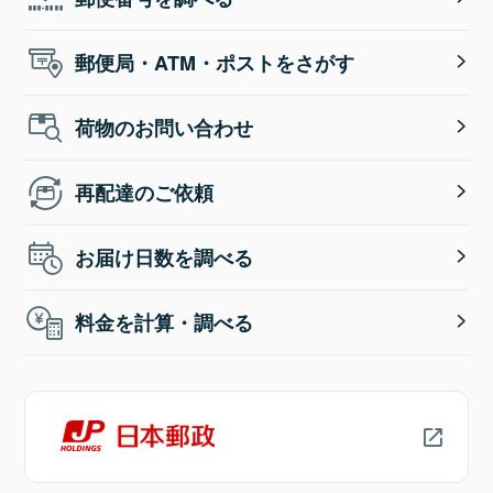
郵便局・ATM・ポストをさがす
荷物のお問い合わせ
再配達のご依頼
お届け日数を調べる
料金を計算・調べる