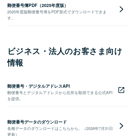
郵便番号簿PDF（2025年度版）
2025年度版郵便番号簿をPDF形式でダウンロードできま
す。
ビジネス・法人のお客さま向け
情報
郵便番号・デジタルアドレスAPI
郵便番号とデジタルアドレスから住所を取得できる公式API
を提供。
郵便番号データのダウンロード
各種データのダウンロードはこちらから。（2026年7月31日
更新）