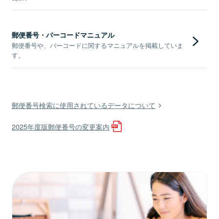
郵便番号・バーコードマニュアル
郵便番号や、バーコードに関するマニュアルを掲載していま
す。
郵便番号検索に使用されているデータについて
2025年度版郵便番号の変更案内