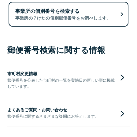
事業所の個別番号を検索する
事業所の７けたの個別郵便番号をお調べします。
郵便番号検索に関する情報
市町村変更情報
郵便番号を公表した市町村の一覧を実施日の新しい順に掲載
しています。
よくあるご質問・お問い合わせ
郵便番号に関するさまざまな疑問にお答えします。