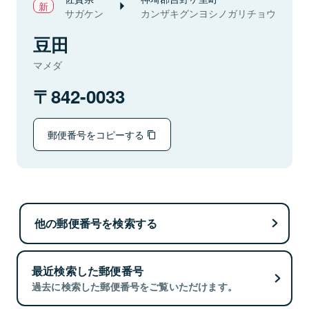
サガケン
カンザキグンヨシノガリチョウ
豆田
マメダ
842-0033
郵便番号をコピーする
他の郵便番号を検索する
最近検索した郵便番号
過去に検索した郵便番号をご覧いただけます。