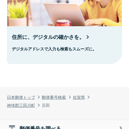
住所に、デジタルの確かさを。
デジタルアドレスで入力も検索もスムーズに。
日本郵便トップ
郵便番号検索
佐賀県
神埼郡三田川町
豆田
郵便番号を調べる