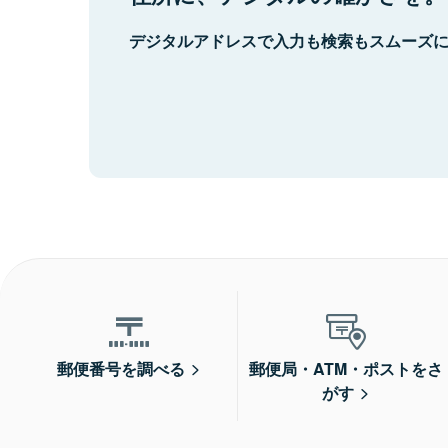
デジタルアドレスで入力も検索もスムーズ
郵便番号を調べる
郵便局・ATM・ポストをさ
がす