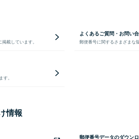
よくあるご質問・お問い合
に掲載しています。
郵便番号に関するさまざまな
きます。
け情報
郵便番号データのダウンロ