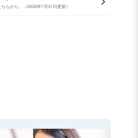
らから。（2026年7月31日更新）