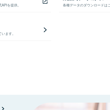
APIを提供。
各種データのダウンロードはこち
ています。