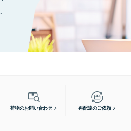
に。
荷物のお問い合わせ
再配達のご依頼