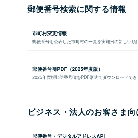
郵便番号検索に関する情報
市町村変更情報
郵便番号を公表した市町村の一覧を実施日の新しい順
郵便番号簿PDF（2025年度版）
2025年度版郵便番号簿をPDF形式でダウンロードで
ビジネス・法人のお客さま向
郵便番号・デジタルアドレスAPI