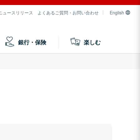
ニュースリリース
よくあるご質問・お問い合わせ
English
銀行・保険
楽しむ