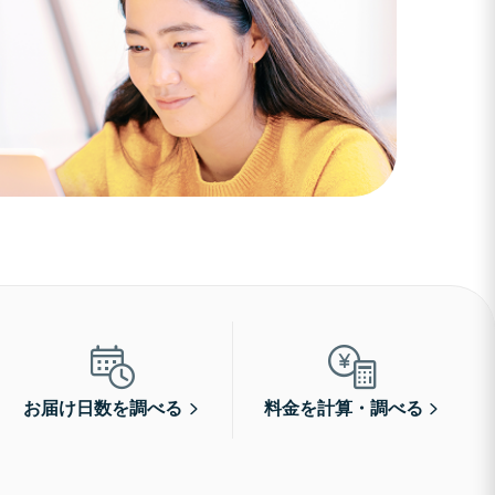
お届け日数を調べる
料金を計算・調べる