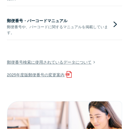
郵便番号・バーコードマニュアル
郵便番号や、バーコードに関するマニュアルを掲載していま
す。
郵便番号検索に使用されているデータについて
2025年度版郵便番号の変更案内