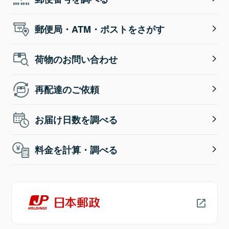
郵便局・ATM・ポストをさがす
荷物のお問い合わせ
再配達のご依頼
お届け日数を調べる
料金を計算・調べる