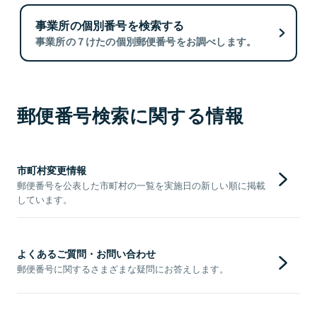
事業所の個別番号を検索する
事業所の７けたの個別郵便番号をお調べします。
郵便番号検索に関する情報
市町村変更情報
郵便番号を公表した市町村の一覧を実施日の新しい順に掲載
しています。
よくあるご質問・お問い合わせ
郵便番号に関するさまざまな疑問にお答えします。