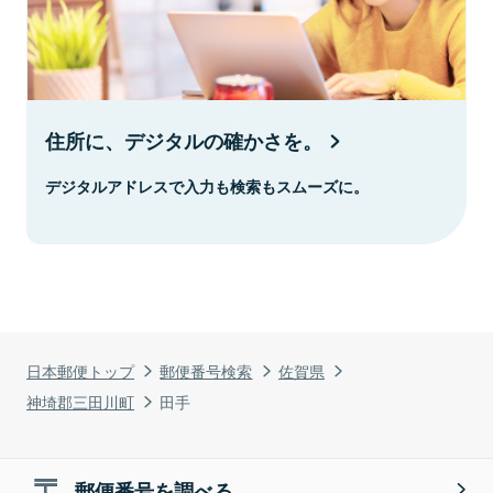
住所に、デジタルの確かさを。
デジタルアドレスで入力も検索もスムーズに。
日本郵便トップ
郵便番号検索
佐賀県
神埼郡三田川町
田手
郵便番号を調べる