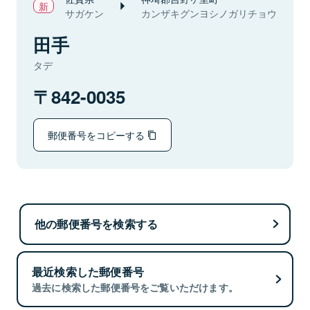
サガケン
カンザキグンヨシノガリチョウ
田手
タデ
842-0035
郵便番号をコピーする
他の郵便番号を検索する
最近検索した郵便番号
過去に検索した郵便番号をご覧いただけます。