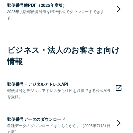
郵便番号簿PDF（2025年度版）
2025年度版郵便番号簿をPDF形式でダウンロードできま
す。
ビジネス・法人のお客さま向け
情報
郵便番号・デジタルアドレスAPI
郵便番号とデジタルアドレスから住所を取得できる公式API
を提供。
郵便番号データのダウンロード
各種データのダウンロードはこちらから。（2026年7月31日
更新）