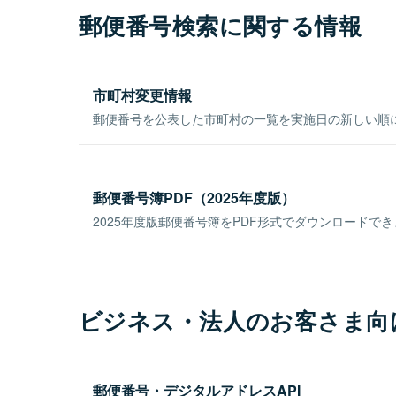
郵便番号検索に関する情報
市町村変更情報
郵便番号を公表した市町村の一覧を実施日の新しい順
郵便番号簿PDF（2025年度版）
2025年度版郵便番号簿をPDF形式でダウンロードで
ビジネス・法人のお客さま向
郵便番号・デジタルアドレスAPI