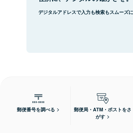
デジタルアドレスで入力も検索もスムーズ
郵便番号を調べる
郵便局・ATM・ポストをさ
がす