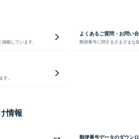
よくあるご質問・お問い合
に掲載しています。
郵便番号に関するさまざまな
きます。
け情報
郵便番号データのダウンロ