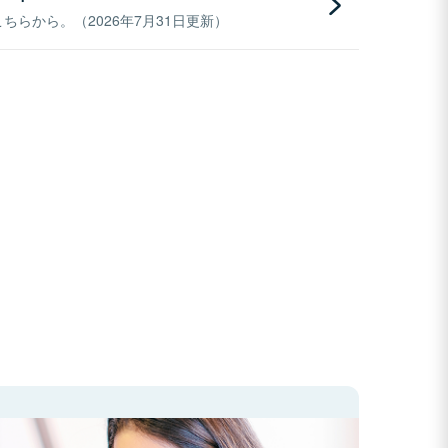
らから。（2026年7月31日更新）