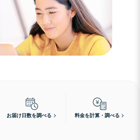
お届け日数を調べる
料金を計算・調べる