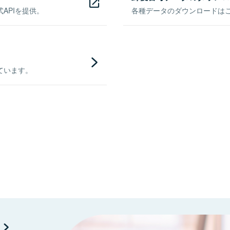
APIを提供。
各種データのダウンロードはこち
ています。