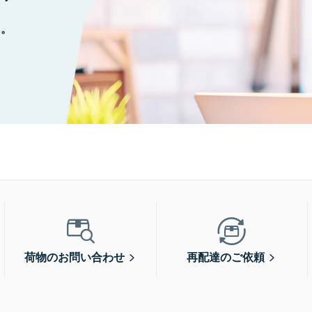
に。
荷物のお問い合わせ
再配達のご依頼