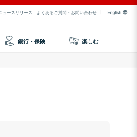
ニュースリリース
よくあるご質問・お問い合わせ
English
銀行・保険
楽しむ