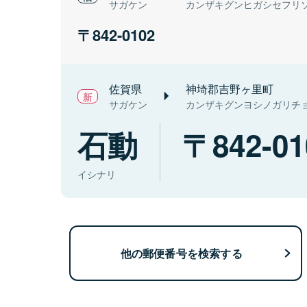
サガケン
カンザキグンヒガシセフリ
842-0102
佐賀県
神埼郡吉野ヶ里町
サガケン
カンザキグンヨシノガリチ
石動
842-01
イシナリ
他の郵便番号を検索する