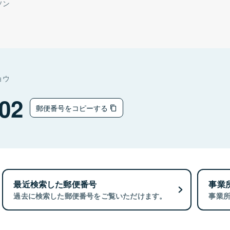
ソン
ョウ
02
郵便番号をコピーする
最近検索した郵便番号
事業
過去に検索した郵便番号をご覧いただけます。
事業