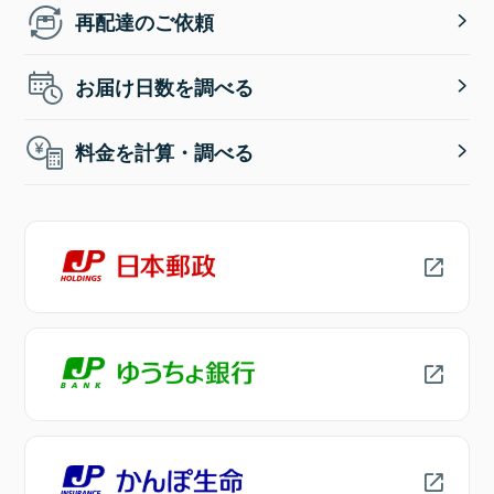
再配達のご依頼
お届け日数を調べる
料金を計算・調べる