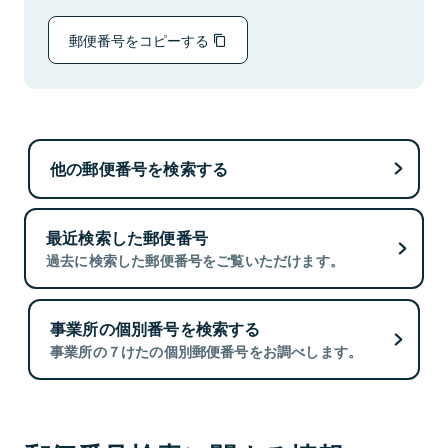
郵便番号をコピーする
他の郵便番号を検索する
最近検索した郵便番号
過去に検索した郵便番号をご覧いただけます。
事業所の個別番号を検索する
事業所の７けたの個別郵便番号をお調べします。