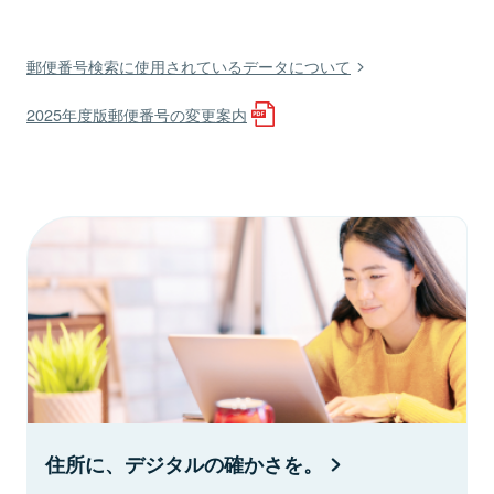
郵便番号検索に使用されているデータについて
2025年度版郵便番号の変更案内
住所に、デジタルの確かさを。