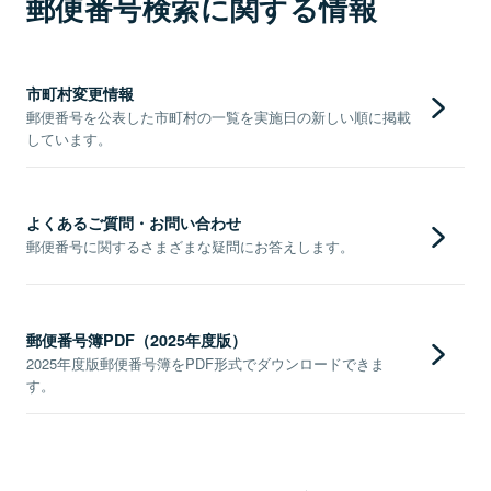
郵便番号検索に関する情報
市町村変更情報
郵便番号を公表した市町村の一覧を実施日の新しい順に掲載
しています。
よくあるご質問・お問い合わせ
郵便番号に関するさまざまな疑問にお答えします。
郵便番号簿PDF（2025年度版）
2025年度版郵便番号簿をPDF形式でダウンロードできま
す。