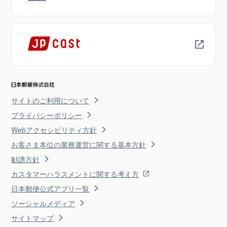
サイトのご利用について
プライバシーポリシー
Webアクセシビリティ方針
お客さま本位の業務運営に関する基本方針
勧誘方針
カスタマーハラスメントに関する考え方
日本郵便公式アプリ一覧
ソーシャルメディア
サイトマップ