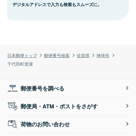
デジタルアドレスで入力も検索もスムーズに。
日本郵便トップ
郵便番号検索
佐賀県
神埼市
千代田町渡瀬
郵便番号を調べる
郵便局・ATM・ポストをさがす
荷物のお問い合わせ