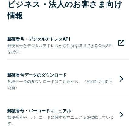
ビジネス・法人のお客さま向け
情報
郵便番号・デジタルアドレスAPI
郵便番号とデジタルアドレスから住所を取得できる公式API
を提供。
郵便番号データのダウンロード
各種データのダウンロードはこちらから。（2026年7月31日
更新）
郵便番号・バーコードマニュアル
郵便番号や、バーコードに関するマニュアルを掲載していま
す。