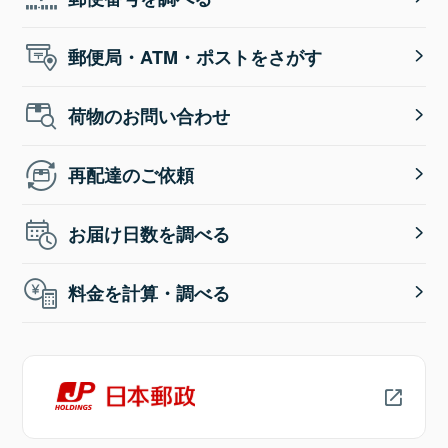
郵便局・ATM・ポストをさがす
荷物のお問い合わせ
再配達のご依頼
お届け日数を調べる
料金を計算・調べる