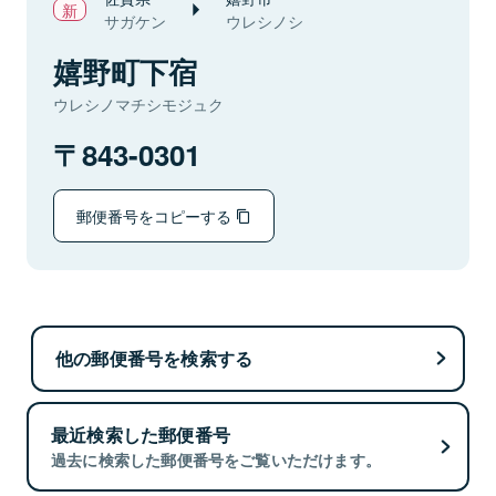
サガケン
ウレシノシ
嬉野町下宿
ウレシノマチシモジュク
843-0301
郵便番号をコピーする
他の郵便番号を検索する
最近検索した郵便番号
過去に検索した郵便番号をご覧いただけます。