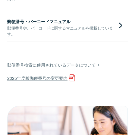
郵便番号・バーコードマニュアル
郵便番号や、バーコードに関するマニュアルを掲載していま
す。
郵便番号検索に使用されているデータについて
2025年度版郵便番号の変更案内