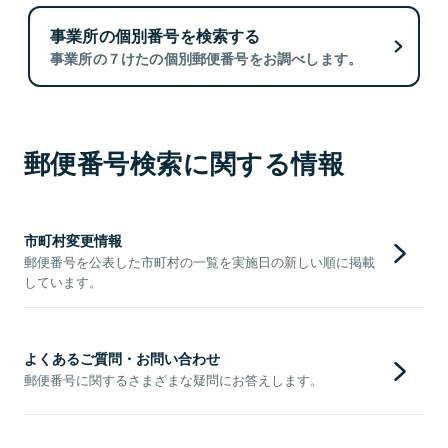
事業所の個別番号を検索する
事業所の７けたの個別郵便番号をお調べします。
郵便番号検索に関する情報
市町村変更情報
郵便番号を公表した市町村の一覧を実施日の新しい順に掲載
しています。
よくあるご質問・お問い合わせ
郵便番号に関するさまざまな疑問にお答えします。