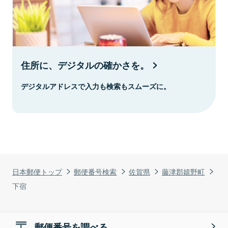
住所に、デジタルの確かさを。
デジタルアドレスで入力も検索もスムーズに。
日本郵便トップ
郵便番号検索
佐賀県
藤津郡嬉野町
下宿
郵便番号を調べる