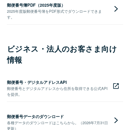
郵便番号簿PDF（2025年度版）
2025年度版郵便番号簿をPDF形式でダウンロードできま
す。
ビジネス・法人のお客さま向け
情報
郵便番号・デジタルアドレスAPI
郵便番号とデジタルアドレスから住所を取得できる公式API
を提供。
郵便番号データのダウンロード
各種データのダウンロードはこちらから。（2026年7月31日
更新）