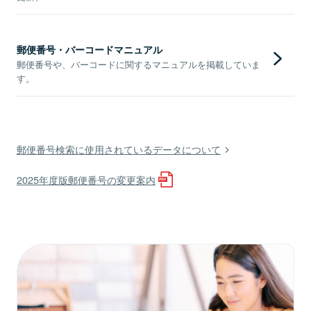
郵便番号・バーコードマニュアル
郵便番号や、バーコードに関するマニュアルを掲載していま
す。
郵便番号検索に使用されているデータについて
2025年度版郵便番号の変更案内