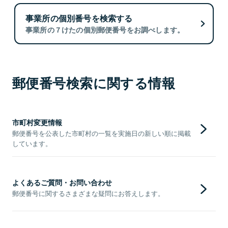
事業所の個別番号を検索する
事業所の７けたの個別郵便番号をお調べします。
郵便番号検索に関する情報
市町村変更情報
郵便番号を公表した市町村の一覧を実施日の新しい順に掲載
しています。
よくあるご質問・お問い合わせ
郵便番号に関するさまざまな疑問にお答えします。