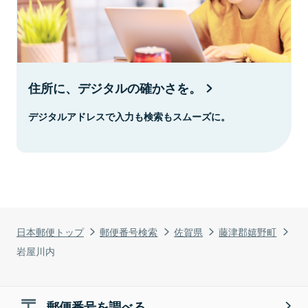
住所に、デジタルの確かさを。
デジタルアドレスで入力も検索もスムーズに。
日本郵便トップ
郵便番号検索
佐賀県
藤津郡嬉野町
岩屋川内
郵便番号を調べる