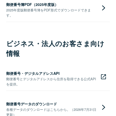
郵便番号簿PDF（2025年度版）
2025年度版郵便番号簿をPDF形式でダウンロードできま
す。
ビジネス・法人のお客さま向け
情報
郵便番号・デジタルアドレスAPI
郵便番号とデジタルアドレスから住所を取得できる公式API
を提供。
郵便番号データのダウンロード
各種データのダウンロードはこちらから。（2026年7月31日
更新）