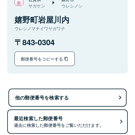
サガケン
ウレシノシ
嬉野町岩屋川内
ウレシノマチイワヤガワチ
843-0304
郵便番号をコピーする
他の郵便番号を検索する
最近検索した郵便番号
過去に検索した郵便番号をご覧いただけます。