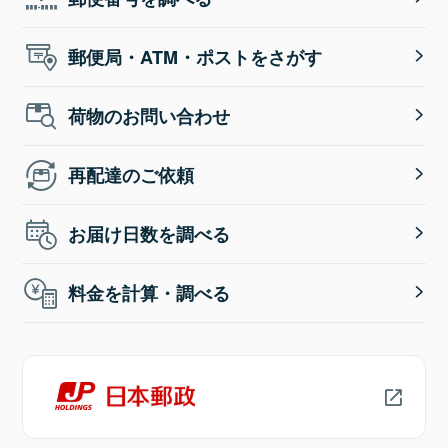
郵便局・ATM・ポストをさがす
荷物のお問い合わせ
再配達のご依頼
お届け日数を調べる
料金を計算・調べる