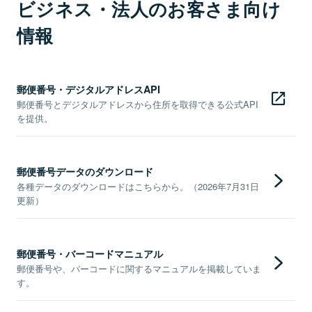
ビジネス・法人のお客さま向け
情報
郵便番号・デジタルアドレスAPI
郵便番号とデジタルアドレスから住所を取得できる公式API
を提供。
郵便番号データのダウンロード
各種データのダウンロードはこちらから。（2026年7月31日
更新）
郵便番号・バーコードマニュアル
郵便番号や、バーコードに関するマニュアルを掲載していま
す。