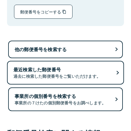
郵便番号をコピーする
他の郵便番号を検索する
最近検索した郵便番号
過去に検索した郵便番号をご覧いただけます。
事業所の個別番号を検索する
事業所の７けたの個別郵便番号をお調べします。