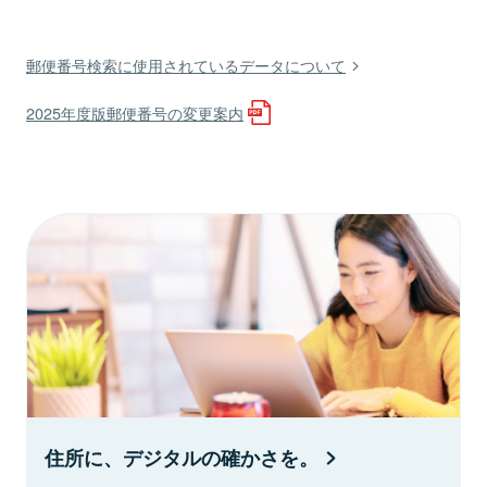
郵便番号検索に使用されているデータについて
2025年度版郵便番号の変更案内
住所に、デジタルの確かさを。