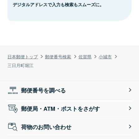
デジタルアドレスで入力も検索もスムーズに。
日本郵便トップ
郵便番号検索
佐賀県
小城市
三日月町堀江
郵便番号を調べる
郵便局・ATM・ポストをさがす
荷物のお問い合わせ