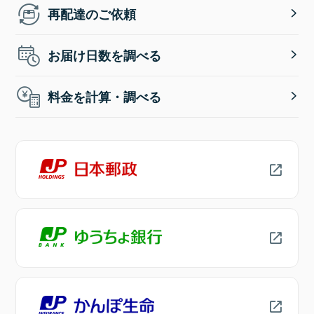
再配達のご依頼
お届け日数を調べる
料金を計算・調べる