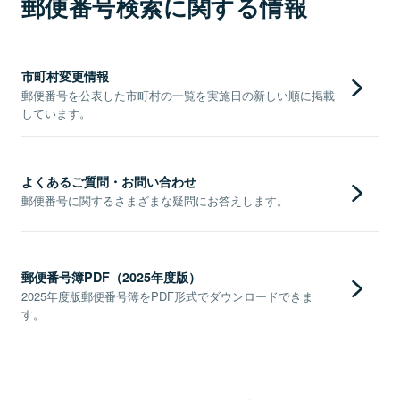
郵便番号検索に関する情報
市町村変更情報
郵便番号を公表した市町村の一覧を実施日の新しい順に掲載
しています。
よくあるご質問・お問い合わせ
郵便番号に関するさまざまな疑問にお答えします。
郵便番号簿PDF（2025年度版）
2025年度版郵便番号簿をPDF形式でダウンロードできま
す。