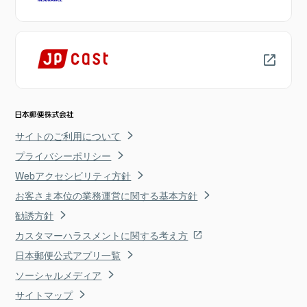
サイトのご利用について
プライバシーポリシー
Webアクセシビリティ方針
お客さま本位の業務運営に関する基本方針
勧誘方針
カスタマーハラスメントに関する考え方
日本郵便公式アプリ一覧
ソーシャルメディア
サイトマップ