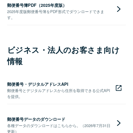
郵便番号簿PDF（2025年度版）
2025年度版郵便番号簿をPDF形式でダウンロードできま
す。
ビジネス・法人のお客さま向け
情報
郵便番号・デジタルアドレスAPI
郵便番号とデジタルアドレスから住所を取得できる公式API
を提供。
郵便番号データのダウンロード
各種データのダウンロードはこちらから。（2026年7月31日
更新）