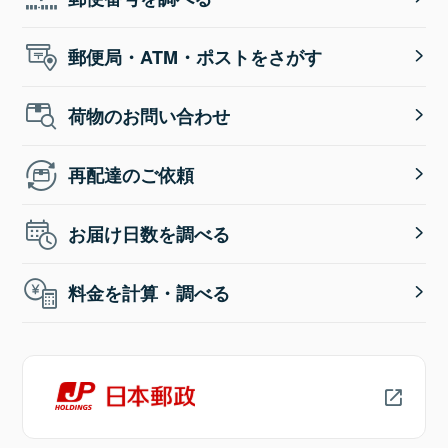
郵便局・ATM・ポストをさがす
荷物のお問い合わせ
再配達のご依頼
お届け日数を調べる
料金を計算・調べる