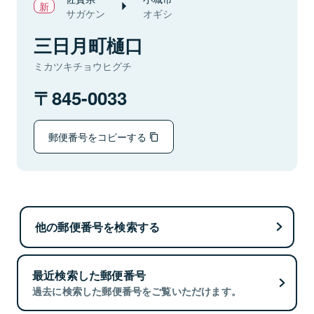
サガケン
オギシ
三日月町樋口
ミカツキチョウヒグチ
845-0033
郵便番号をコピーする
他の郵便番号を検索する
最近検索した郵便番号
過去に検索した郵便番号をご覧いただけます。