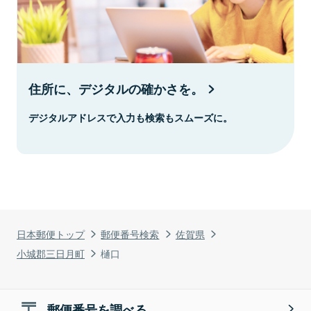
住所に、デジタルの確かさを。
デジタルアドレスで入力も検索もスムーズに。
日本郵便トップ
郵便番号検索
佐賀県
小城郡三日月町
樋口
郵便番号を調べる