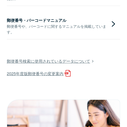
郵便番号・バーコードマニュアル
郵便番号や、バーコードに関するマニュアルを掲載していま
す。
郵便番号検索に使用されているデータについて
2025年度版郵便番号の変更案内