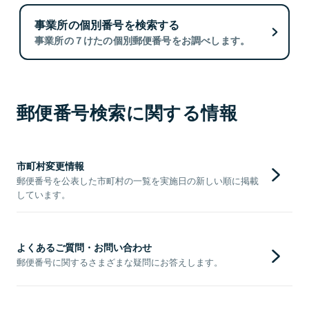
事業所の個別番号を検索する
事業所の７けたの個別郵便番号をお調べします。
郵便番号検索に関する情報
市町村変更情報
郵便番号を公表した市町村の一覧を実施日の新しい順に掲載
しています。
よくあるご質問・お問い合わせ
郵便番号に関するさまざまな疑問にお答えします。