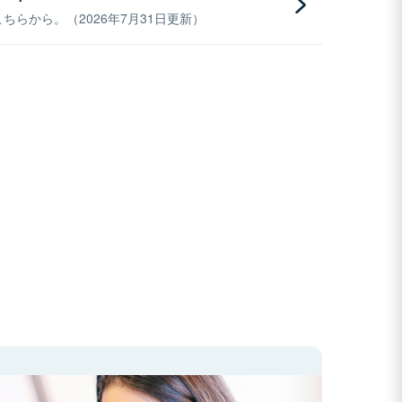
らから。（2026年7月31日更新）