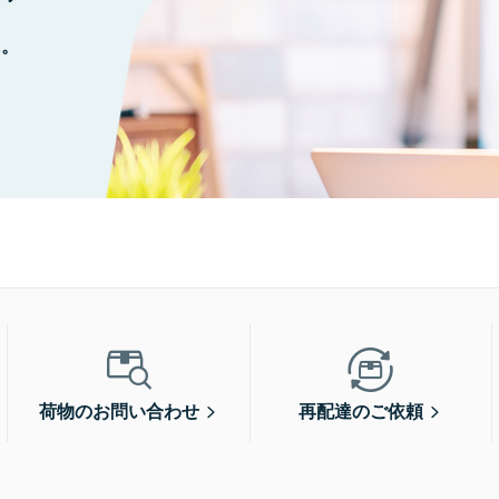
に。
荷物のお問い合わせ
再配達のご依頼