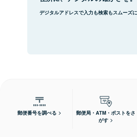
デジタルアドレスで入力も検索もスムーズ
郵便番号を調べる
郵便局・ATM・ポストをさ
がす