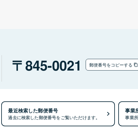
845-0021
郵便番号をコピーする
最近検索した郵便番号
事業
過去に検索した郵便番号をご覧いただけます。
事業