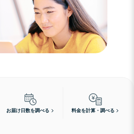
お届け日数を調べる
料金を計算・調べる