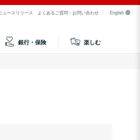
ニュースリリース
よくあるご質問・お問い合わせ
English
銀行・保険
楽しむ