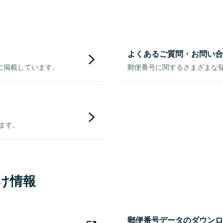
よくあるご質問・お問い合
に掲載しています。
郵便番号に関するさまざまな
きます。
け情報
郵便番号データのダウンロ