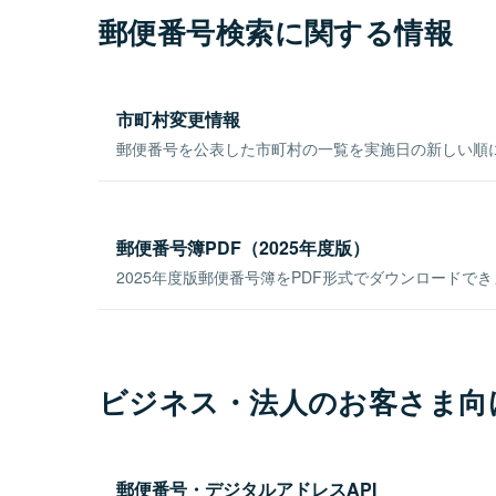
郵便番号検索に関する情報
市町村変更情報
郵便番号を公表した市町村の一覧を実施日の新しい順
郵便番号簿PDF（2025年度版）
2025年度版郵便番号簿をPDF形式でダウンロードで
ビジネス・法人のお客さま向
郵便番号・デジタルアドレスAPI