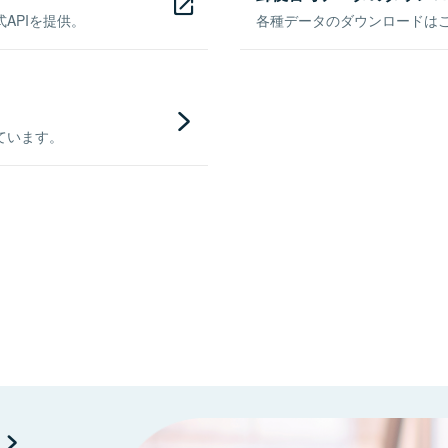
APIを提供。
各種データのダウンロードはこち
ています。