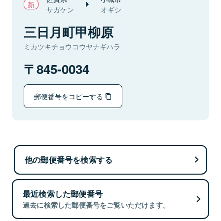
サガケン
オギシ
三日月町甲柳原
ミカツキチョウコウヤナギハラ
845-0034
郵便番号をコピーする
他の郵便番号を検索する
最近検索した郵便番号
過去に検索した郵便番号をご覧いただけます。