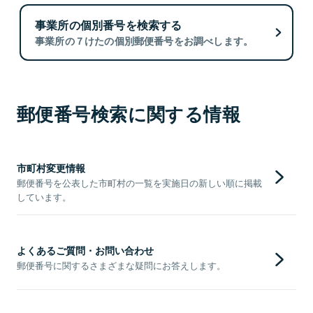
事業所の個別番号を検索する
事業所の７けたの個別郵便番号をお調べします。
郵便番号検索に関する情報
市町村変更情報
郵便番号を公表した市町村の一覧を実施日の新しい順に掲載
しています。
よくあるご質問・お問い合わせ
郵便番号に関するさまざまな疑問にお答えします。