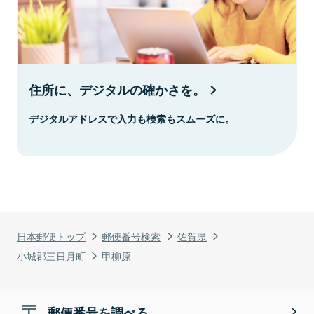
住所に、デジタルの確かさを。
デジタルアドレスで入力も検索もスムーズに。
日本郵便トップ
郵便番号検索
佐賀県
小城郡三日月町
甲柳原
郵便番号を調べる