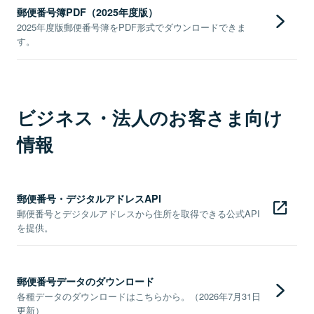
郵便番号簿PDF（2025年度版）
2025年度版郵便番号簿をPDF形式でダウンロードできま
す。
ビジネス・法人のお客さま向け
情報
郵便番号・デジタルアドレスAPI
郵便番号とデジタルアドレスから住所を取得できる公式API
を提供。
郵便番号データのダウンロード
各種データのダウンロードはこちらから。（2026年7月31日
更新）