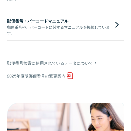
郵便番号・バーコードマニュアル
郵便番号や、バーコードに関するマニュアルを掲載していま
す。
郵便番号検索に使用されているデータについて
2025年度版郵便番号の変更案内