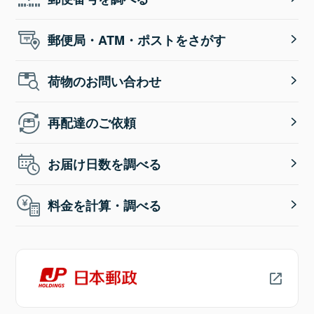
郵便局・ATM・ポストをさがす
荷物のお問い合わせ
再配達のご依頼
お届け日数を調べる
料金を計算・調べる