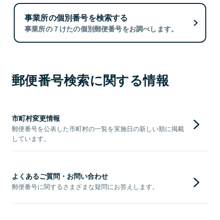
事業所の個別番号を検索する
事業所の７けたの個別郵便番号をお調べします。
郵便番号検索に関する情報
市町村変更情報
郵便番号を公表した市町村の一覧を実施日の新しい順に掲載
しています。
よくあるご質問・お問い合わせ
郵便番号に関するさまざまな疑問にお答えします。