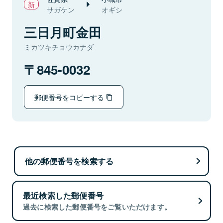
サガケン
オギシ
三日月町金田
ミカツキチョウカナダ
845-0032
郵便番号をコピーする
他の郵便番号を検索する
最近検索した郵便番号
過去に検索した郵便番号をご覧いただけます。