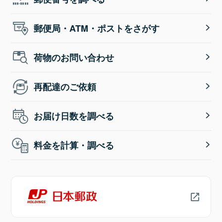
郵便局・ATM・ポストをさがす
荷物のお問い合わせ
再配達のご依頼
お届け日数を調べる
料金を計算・調べる