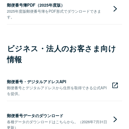
郵便番号簿PDF（2025年度版）
2025年度版郵便番号簿をPDF形式でダウンロードできま
す。
ビジネス・法人のお客さま向け
情報
郵便番号・デジタルアドレスAPI
郵便番号とデジタルアドレスから住所を取得できる公式API
を提供。
郵便番号データのダウンロード
各種データのダウンロードはこちらから。（2026年7月31日
更新）