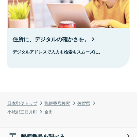
住所に、デジタルの確かさを。
デジタルアドレスで入力も検索もスムーズに。
日本郵便トップ
郵便番号検索
佐賀県
小城郡三日月町
金田
郵便番号を調べる