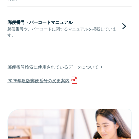
郵便番号・バーコードマニュアル
郵便番号や、バーコードに関するマニュアルを掲載していま
す。
郵便番号検索に使用されているデータについて
2025年度版郵便番号の変更案内