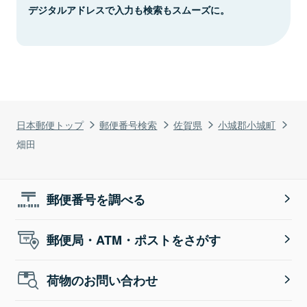
デジタルアドレスで入力も検索もスムーズに。
日本郵便トップ
郵便番号検索
佐賀県
小城郡小城町
畑田
郵便番号を調べる
郵便局・ATM・ポストをさがす
荷物のお問い合わせ