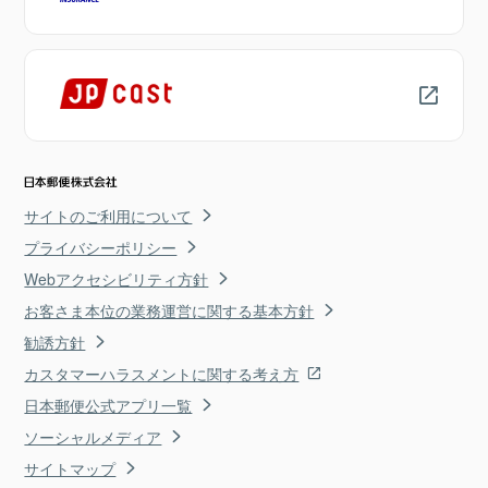
サイトのご利用について
プライバシーポリシー
Webアクセシビリティ方針
お客さま本位の業務運営に関する基本方針
勧誘方針
カスタマーハラスメントに関する考え方
日本郵便公式アプリ一覧
ソーシャルメディア
サイトマップ