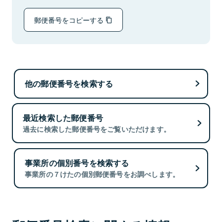
郵便番号をコピーする
他の郵便番号を検索する
最近検索した郵便番号
過去に検索した郵便番号をご覧いただけます。
事業所の個別番号を検索する
事業所の７けたの個別郵便番号をお調べします。