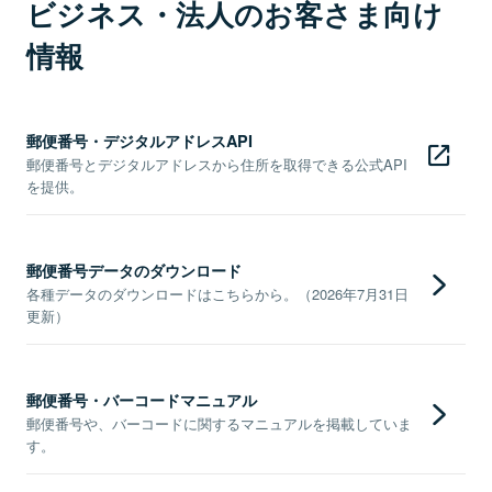
ビジネス・法人のお客さま向け
情報
郵便番号・デジタルアドレスAPI
郵便番号とデジタルアドレスから住所を取得できる公式API
を提供。
郵便番号データのダウンロード
各種データのダウンロードはこちらから。（2026年7月31日
更新）
郵便番号・バーコードマニュアル
郵便番号や、バーコードに関するマニュアルを掲載していま
す。