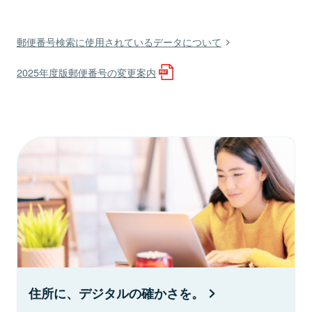
郵便番号検索に使用されているデータについて
2025年度版郵便番号の変更案内
住所に、デジタルの確かさを。