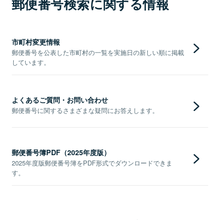
郵便番号検索に関する情報
市町村変更情報
郵便番号を公表した市町村の一覧を実施日の新しい順に掲載
しています。
よくあるご質問・お問い合わせ
郵便番号に関するさまざまな疑問にお答えします。
郵便番号簿PDF（2025年度版）
2025年度版郵便番号簿をPDF形式でダウンロードできま
す。