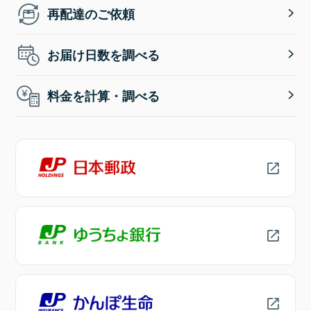
再配達のご依頼
お届け日数を調べる
料金を計算・調べる