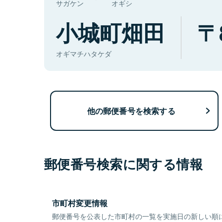
サガケン
オギシ
小城町畑田
オギマチハタケダ
他の郵便番号を検索する
郵便番号検索に関する情報
市町村変更情報
郵便番号を公表した市町村の一覧を実施日の新しい順