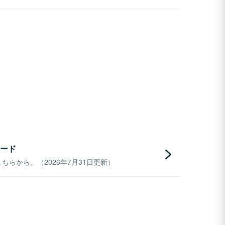
ード
らから。（2026年7月31日更新）