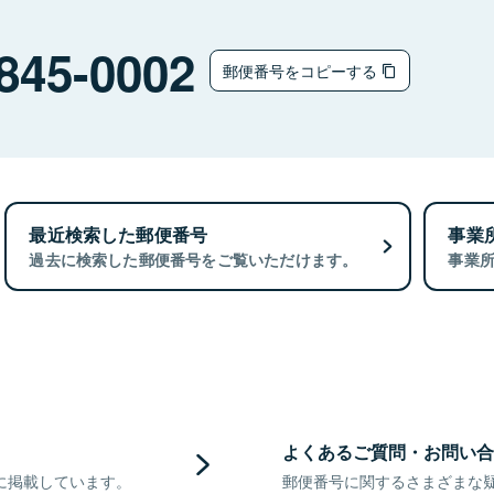
845-0002
郵便番号をコピーする
最近検索した郵便番号
事業
過去に検索した郵便番号をご覧いただけます。
事業
よくあるご質問・お問い合
に掲載しています。
郵便番号に関するさまざまな