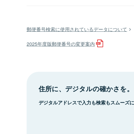
郵便番号検索に使用されているデータについて
2025年度版郵便番号の変更案内
住所に、デジタルの確かさを。
デジタルアドレスで入力も検索もスムーズ