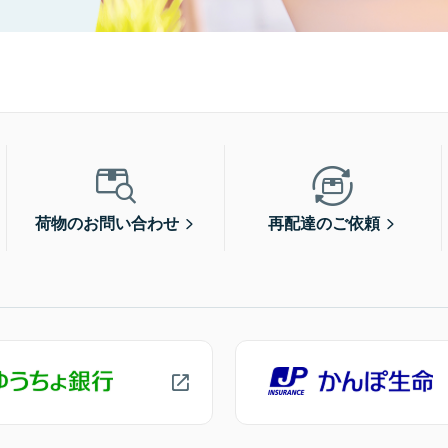
荷物のお問い合わせ
再配達のご依頼