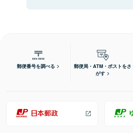
郵便番号を調べる
郵便局・ATM・ポストをさ
がす