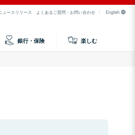
ニュースリリース
よくあるご質問・お問い合わせ
English
銀行・保険
楽しむ