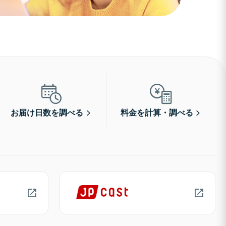
お届け日数を調べる
料金を計算・調べる