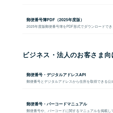
郵便番号簿PDF（2025年度版）
2025年度版郵便番号簿をPDF形式でダウンロードで
ビジネス・法人のお客さま向
郵便番号・デジタルアドレスAPI
郵便番号とデジタルアドレスから住所を取得できる公式
郵便番号・バーコードマニュアル
郵便番号や、バーコードに関するマニュアルを掲載し