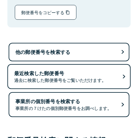
郵便番号をコピーする
他の郵便番号を検索する
最近検索した郵便番号
過去に検索した郵便番号をご覧いただけます。
事業所の個別番号を検索する
事業所の７けたの個別郵便番号をお調べします。