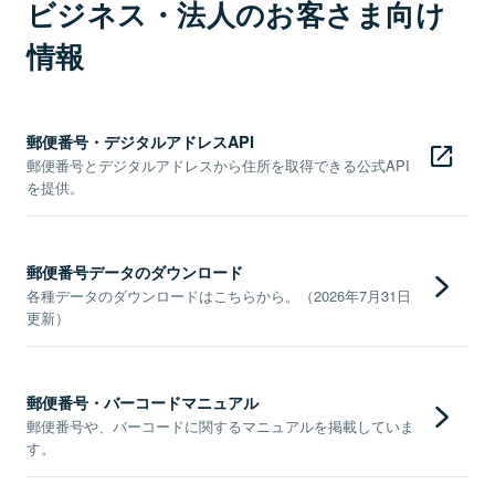
ビジネス・法人のお客さま向け
情報
郵便番号・デジタルアドレスAPI
郵便番号とデジタルアドレスから住所を取得できる公式API
を提供。
郵便番号データのダウンロード
各種データのダウンロードはこちらから。（2026年7月31日
更新）
郵便番号・バーコードマニュアル
郵便番号や、バーコードに関するマニュアルを掲載していま
す。