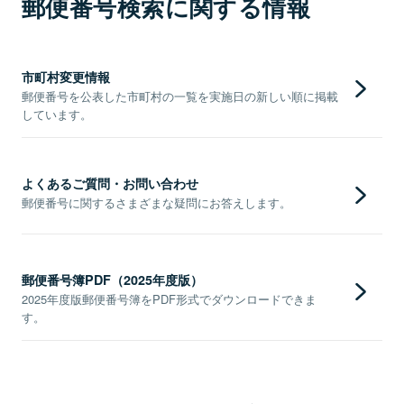
郵便番号検索に関する情報
市町村変更情報
郵便番号を公表した市町村の一覧を実施日の新しい順に掲載
しています。
よくあるご質問・お問い合わせ
郵便番号に関するさまざまな疑問にお答えします。
郵便番号簿PDF（2025年度版）
2025年度版郵便番号簿をPDF形式でダウンロードできま
す。