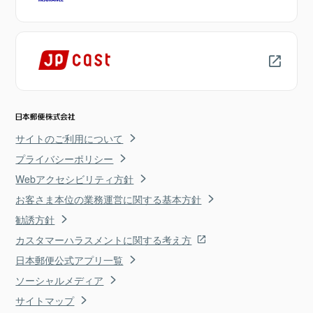
サイトのご利用について
プライバシーポリシー
Webアクセシビリティ方針
お客さま本位の業務運営に関する基本方針
勧誘方針
カスタマーハラスメントに関する考え方
日本郵便公式アプリ一覧
ソーシャルメディア
サイトマップ