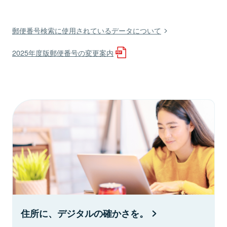
郵便番号検索に使用されているデータについて
2025年度版郵便番号の変更案内
住所に、デジタルの確かさを。