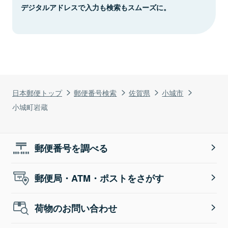
デジタルアドレスで入力も検索もスムーズに。
日本郵便トップ
郵便番号検索
佐賀県
小城市
小城町岩蔵
郵便番号を調べる
郵便局・ATM・ポストをさがす
荷物のお問い合わせ