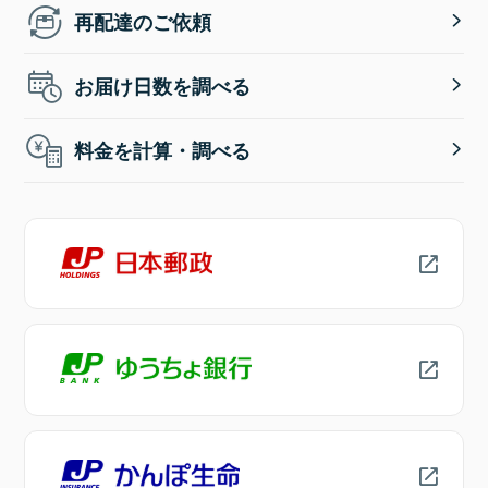
再配達のご依頼
お届け日数を調べる
料金を計算・調べる