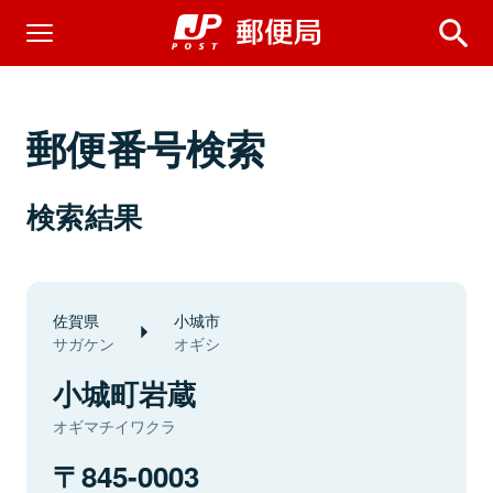
郵便番号検索
検索結果
佐賀県
小城市
サガケン
オギシ
小城町岩蔵
オギマチイワクラ
845-0003