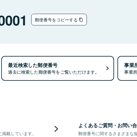
0001
郵便番号をコピーする
最近検索した郵便番号
事業
過去に検索した郵便番号をご覧いただけます。
事業
よくあるご質問・お問い合
に掲載しています。
郵便番号に関するさまざまな