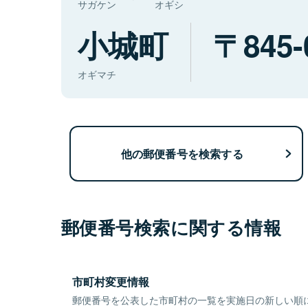
サガケン
オギシ
小城町
845-
オギマチ
他の郵便番号を検索する
郵便番号検索に関する情報
市町村変更情報
郵便番号を公表した市町村の一覧を実施日の新しい順