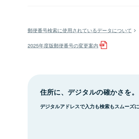
郵便番号検索に使用されているデータについて
2025年度版郵便番号の変更案内
住所に、デジタルの確かさを。
デジタルアドレスで入力も検索もスムーズ