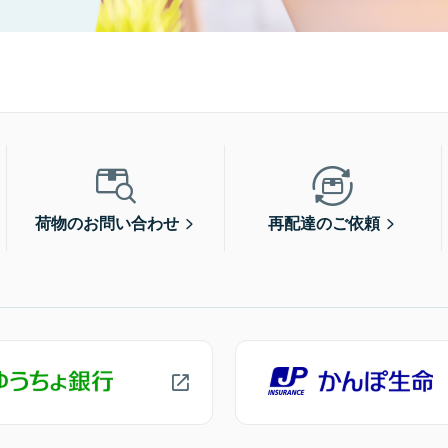
荷物のお問い合わせ
再配達のご依頼