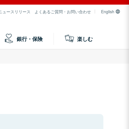
ニュースリリース
よくあるご質問・お問い合わせ
English
銀行・保険
楽しむ