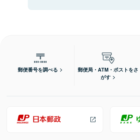
郵便番号を調べる
郵便局・ATM・ポストをさ
がす