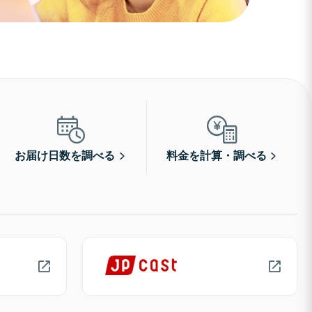
お届け日数を調べる
料金を計算・調べる