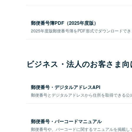
郵便番号簿PDF（2025年度版）
2025年度版郵便番号簿をPDF形式でダウンロードで
ビジネス・法人のお客さま向
郵便番号・デジタルアドレスAPI
郵便番号とデジタルアドレスから住所を取得できる公式
郵便番号・バーコードマニュアル
郵便番号や、バーコードに関するマニュアルを掲載し