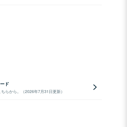
ード
らから。（2026年7月31日更新）