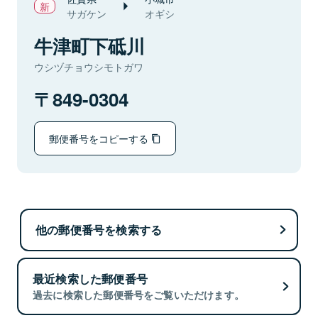
サガケン
オギシ
牛津町下砥川
ウシヅチョウシモトガワ
849-0304
郵便番号をコピーする
他の郵便番号を検索する
最近検索した郵便番号
過去に検索した郵便番号をご覧いただけます。