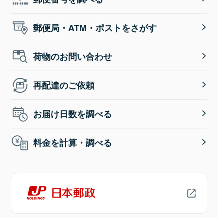
郵便局・ATM・ポストをさがす
荷物のお問い合わせ
再配達のご依頼
お届け日数を調べる
料金を計算・調べる