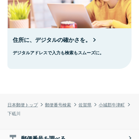
住所に、デジタルの確かさを。
デジタルアドレスで入力も検索もスムーズに。
日本郵便トップ
郵便番号検索
佐賀県
小城郡牛津町
下砥川
郵便番号を調べる