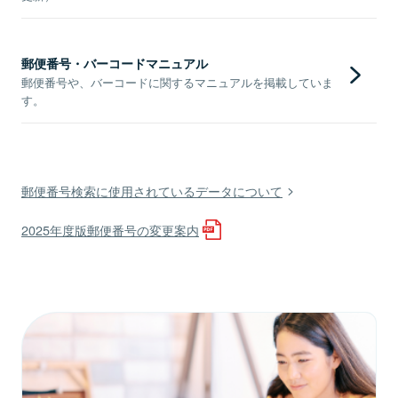
郵便番号・バーコードマニュアル
郵便番号や、バーコードに関するマニュアルを掲載していま
す。
郵便番号検索に使用されているデータについて
2025年度版郵便番号の変更案内