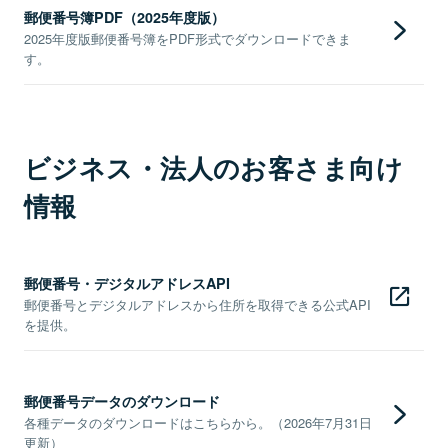
郵便番号簿PDF（2025年度版）
2025年度版郵便番号簿をPDF形式でダウンロードできま
す。
ビジネス・法人のお客さま向け
情報
郵便番号・デジタルアドレスAPI
郵便番号とデジタルアドレスから住所を取得できる公式API
を提供。
郵便番号データのダウンロード
各種データのダウンロードはこちらから。（2026年7月31日
更新）