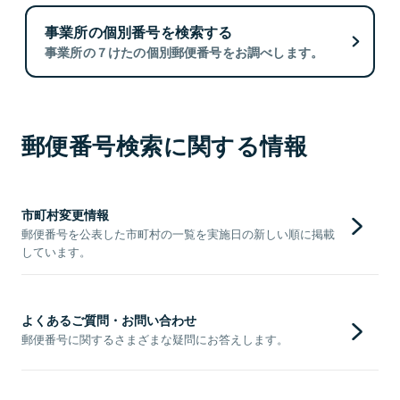
事業所の個別番号を検索する
事業所の７けたの個別郵便番号をお調べします。
郵便番号検索に関する情報
市町村変更情報
郵便番号を公表した市町村の一覧を実施日の新しい順に掲載
しています。
よくあるご質問・お問い合わせ
郵便番号に関するさまざまな疑問にお答えします。