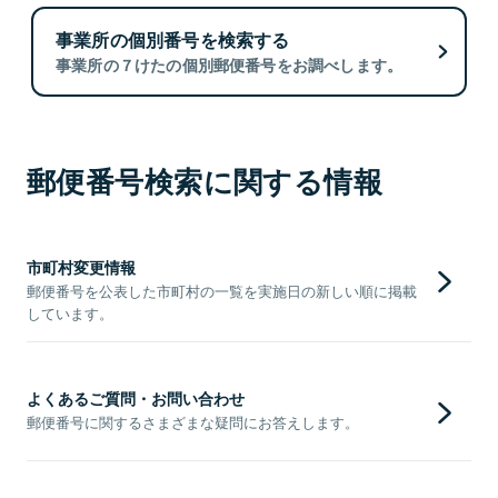
事業所の個別番号を検索する
事業所の７けたの個別郵便番号をお調べします。
郵便番号検索に関する情報
市町村変更情報
郵便番号を公表した市町村の一覧を実施日の新しい順に掲載
しています。
よくあるご質問・お問い合わせ
郵便番号に関するさまざまな疑問にお答えします。