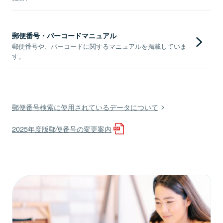
郵便番号・バーコードマニュアル
郵便番号や、バーコードに関するマニュアルを掲載していま
す。
郵便番号検索に使用されているデータについて
2025年度版郵便番号の変更案内