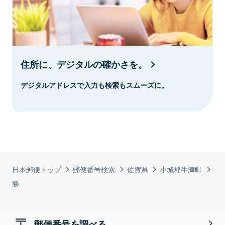
住所に、デジタルの確かさを。
デジタルアドレスで入力も検索もスムーズに。
日本郵便トップ
郵便番号検索
佐賀県
小城郡牛津町
勝
郵便番号を調べる