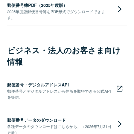
郵便番号簿PDF（2025年度版）
2025年度版郵便番号簿をPDF形式でダウンロードできま
す。
ビジネス・法人のお客さま向け
情報
郵便番号・デジタルアドレスAPI
郵便番号とデジタルアドレスから住所を取得できる公式API
を提供。
郵便番号データのダウンロード
各種データのダウンロードはこちらから。（2026年7月31日
更新）