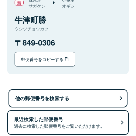
サガケン
オギシ
牛津町勝
ウシヅチョウカツ
849-0306
郵便番号をコピーする
他の郵便番号を検索する
最近検索した郵便番号
過去に検索した郵便番号をご覧いただけます。