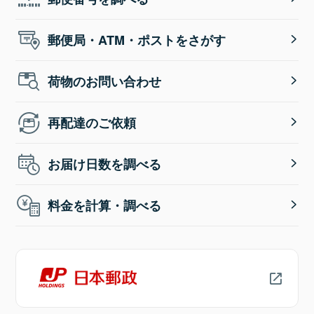
郵便局・ATM・ポストをさがす
荷物のお問い合わせ
再配達のご依頼
お届け日数を調べる
料金を計算・調べる