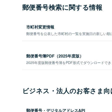
郵便番号検索に関する情報
市町村変更情報
郵便番号を公表した市町村の一覧を実施日の新しい順
郵便番号簿PDF（2025年度版）
2025年度版郵便番号簿をPDF形式でダウンロードで
ビジネス・法人のお客さま向
郵便番号・デジタルアドレスAPI