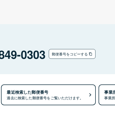
849-0303
郵便番号をコピーする
最近検索した郵便番号
事業
過去に検索した郵便番号をご覧いただけます。
事業