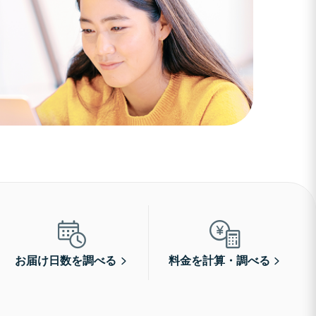
お届け日数を調べる
料金を計算・調べる