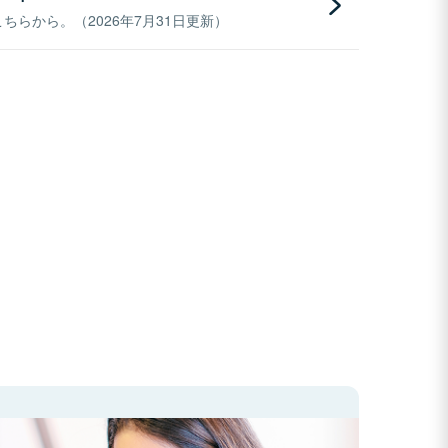
らから。（2026年7月31日更新）