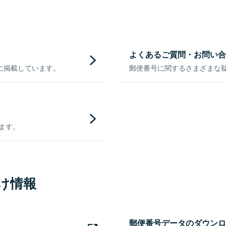
よくあるご質問・お問い合
に掲載しています。
郵便番号に関するさまざまな
きます。
け情報
郵便番号データのダウンロ