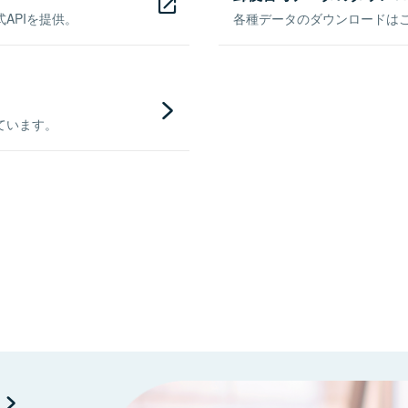
APIを提供。
各種データのダウンロードはこち
ています。