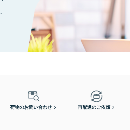
に。
荷物のお問い合わせ
再配達のご依頼