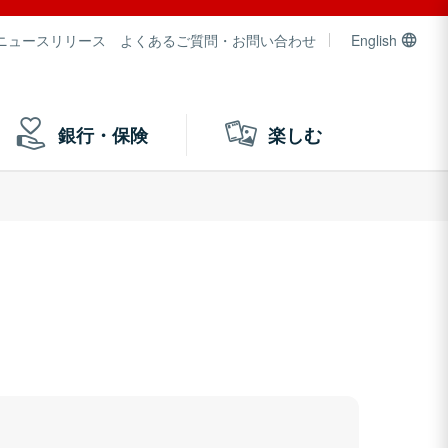
ニュースリリース
よくあるご質問・お問い合わせ
English
銀行・保険
楽しむ