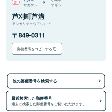
サガケン
オギシ
芦刈町芦溝
アシカリチョウアシミゾ
849-0311
郵便番号をコピーする
他の郵便番号を検索する
最近検索した郵便番号
過去に検索した郵便番号をご覧いただけます。