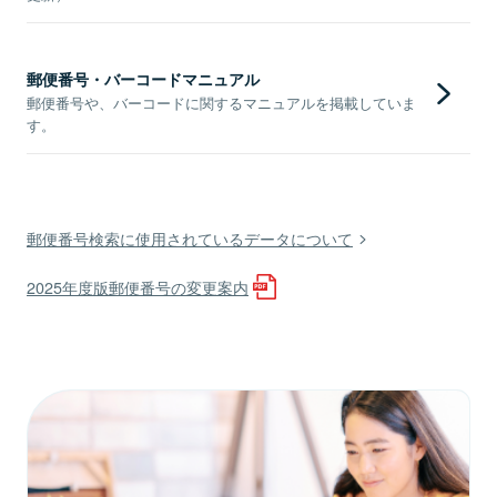
郵便番号・バーコードマニュアル
郵便番号や、バーコードに関するマニュアルを掲載していま
す。
郵便番号検索に使用されているデータについて
2025年度版郵便番号の変更案内