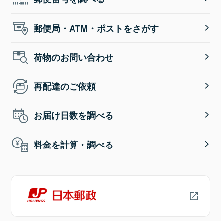
郵便局・ATM・ポストをさがす
荷物のお問い合わせ
再配達のご依頼
お届け日数を調べる
料金を計算・調べる