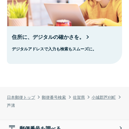
住所に、デジタルの確かさを。
デジタルアドレスで入力も検索もスムーズに。
日本郵便トップ
郵便番号検索
佐賀県
小城郡芦刈町
芦溝
郵便番号を調べる