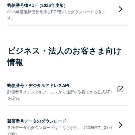
郵便番号簿PDF（2025年度版）
2025年度版郵便番号簿をPDF形式でダウンロードできま
す。
ビジネス・法人のお客さま向け
情報
郵便番号・デジタルアドレスAPI
郵便番号とデジタルアドレスから住所を取得できる公式API
を提供。
郵便番号データのダウンロード
各種データのダウンロードはこちらから。（2026年7月31日
更新）