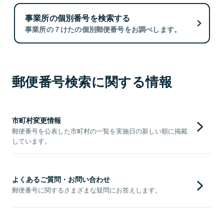
事業所の個別番号を検索する
事業所の７けたの個別郵便番号をお調べします。
郵便番号検索に関する情報
市町村変更情報
郵便番号を公表した市町村の一覧を実施日の新しい順に掲載
しています。
よくあるご質問・お問い合わせ
郵便番号に関するさまざまな疑問にお答えします。