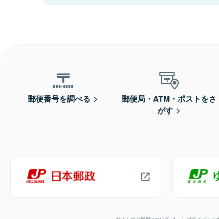
郵便番号を調べる
郵便局・ATM・ポストをさ
がす
サイトのご利用について
プライバシー