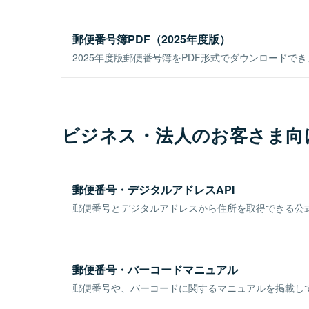
郵便番号簿PDF（2025年度版）
2025年度版郵便番号簿をPDF形式でダウンロードで
ビジネス・法人のお客さま向
郵便番号・デジタルアドレスAPI
郵便番号とデジタルアドレスから住所を取得できる公式
郵便番号・バーコードマニュアル
郵便番号や、バーコードに関するマニュアルを掲載し