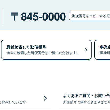
845-0000
郵便番号をコピーする
最近検索した郵便番号
事業
過去に検索した郵便番号をご覧いただけます。
事業
よくあるご質問・お問い合
に掲載しています。
郵便番号に関するさまざまな