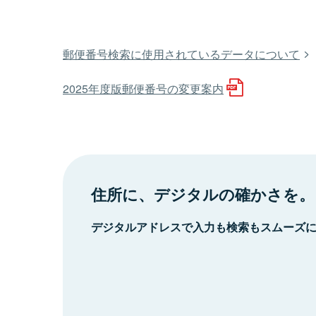
郵便番号検索に使用されているデータについて
2025年度版郵便番号の変更案内
住所に、デジタルの確かさを。
デジタルアドレスで入力も検索もスムーズ