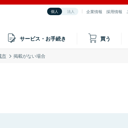
企業情報
採用情報
個人
法人
サービス・お手続き
買う
城市
掲載がない場合