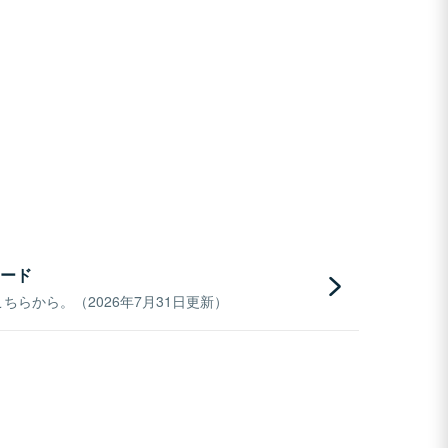
ード
らから。（2026年7月31日更新）