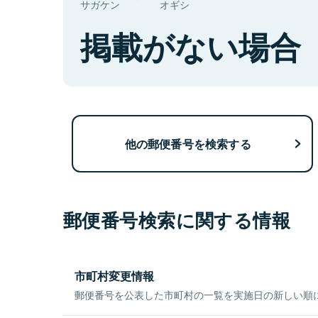
サガケン
オギシ
掲載がない場合
他の郵便番号を検索する
郵便番号検索に関する情報
市町村変更情報
郵便番号を公表した市町村の一覧を実施日の新しい順