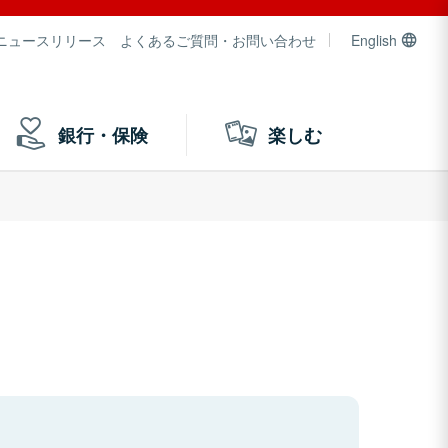
ニュースリリース
よくあるご質問・お問い合わせ
English
銀行・保険
楽しむ