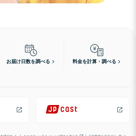
お届け日数を調べる
料金を計算・調べる
勧誘方針
カスタマーハラスメントに関する考え方
日本郵便公式アプリ一覧