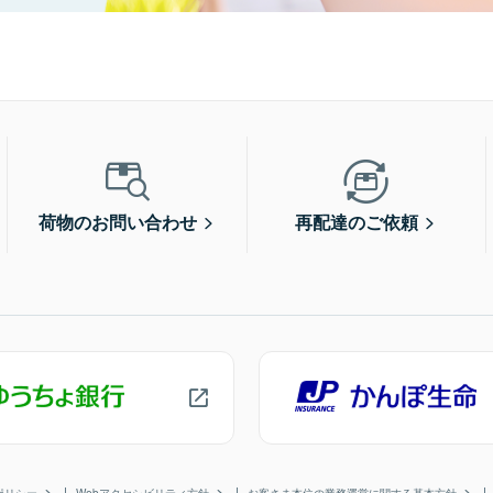
荷物のお問い合わせ
再配達のご依頼
ポリシー
Webアクセシビリティ方針
お客さま本位の業務運営に関する基本方針