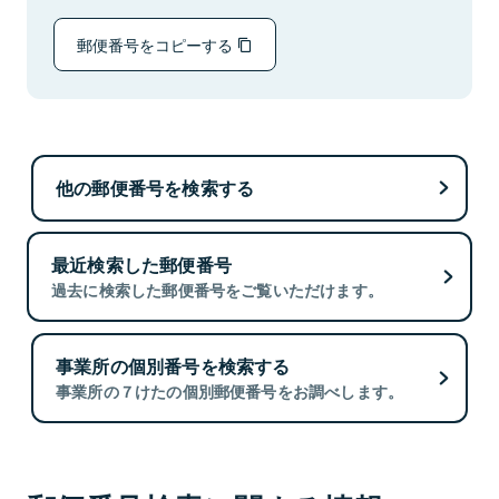
郵便番号をコピーする
他の郵便番号を検索する
最近検索した郵便番号
過去に検索した郵便番号をご覧いただけます。
事業所の個別番号を検索する
事業所の７けたの個別郵便番号をお調べします。