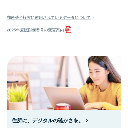
郵便番号検索に使用されているデータについて
2025年度版郵便番号の変更案内
住所に、デジタルの確かさを。