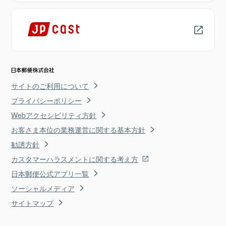
サイトのご利用について
プライバシーポリシー
Webアクセシビリティ方針
お客さま本位の業務運営に関する基本方針
勧誘方針
カスタマーハラスメントに関する考え方
日本郵便公式アプリ一覧
ソーシャルメディア
サイトマップ