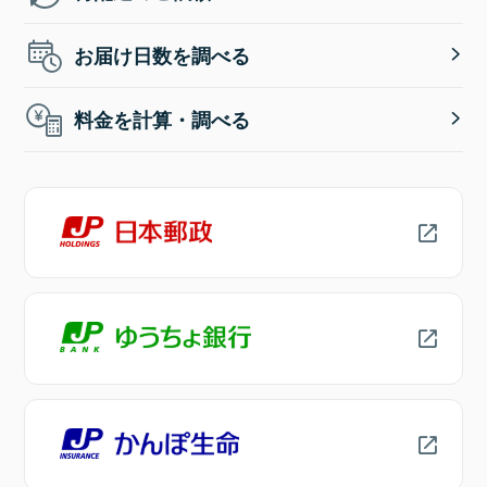
お届け日数を調べる
料金を計算・調べる