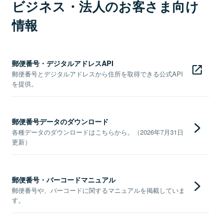
ビジネス・法人のお客さま向け
情報
郵便番号・デジタルアドレスAPI
郵便番号とデジタルアドレスから住所を取得できる公式API
を提供。
郵便番号データのダウンロード
各種データのダウンロードはこちらから。（2026年7月31日
更新）
郵便番号・バーコードマニュアル
郵便番号や、バーコードに関するマニュアルを掲載していま
す。