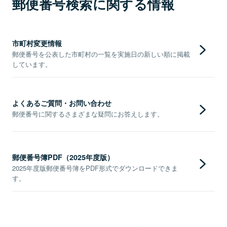
郵便番号検索に関する情報
市町村変更情報
郵便番号を公表した市町村の一覧を実施日の新しい順に掲載
しています。
よくあるご質問・お問い合わせ
郵便番号に関するさまざまな疑問にお答えします。
郵便番号簿PDF（2025年度版）
2025年度版郵便番号簿をPDF形式でダウンロードできま
す。