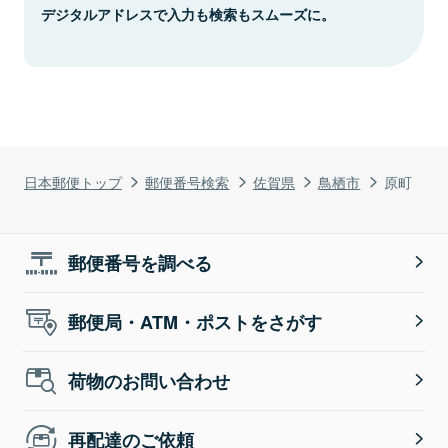
デジタルアドレスで入力も検索もスムーズに。
日本郵便トップ
郵便番号検索
佐賀県
鳥栖市
原町
郵便番号を調べる
郵便局・ATM・ポストをさがす
荷物のお問い合わせ
再配達のご依頼