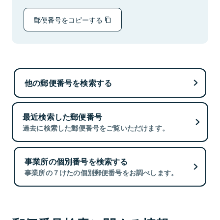
郵便番号をコピーする
他の郵便番号を検索する
最近検索した郵便番号
過去に検索した郵便番号をご覧いただけます。
事業所の個別番号を検索する
事業所の７けたの個別郵便番号をお調べします。