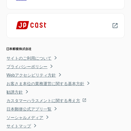
サイトのご利用について
プライバシーポリシー
Webアクセシビリティ方針
お客さま本位の業務運営に関する基本方針
勧誘方針
カスタマーハラスメントに関する考え方
日本郵便公式アプリ一覧
ソーシャルメディア
サイトマップ