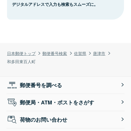
デジタルアドレスで入力も検索もスムーズに。
日本郵便トップ
郵便番号検索
佐賀県
唐津市
和多田東百人町
郵便番号を調べる
郵便局・ATM・ポストをさがす
荷物のお問い合わせ