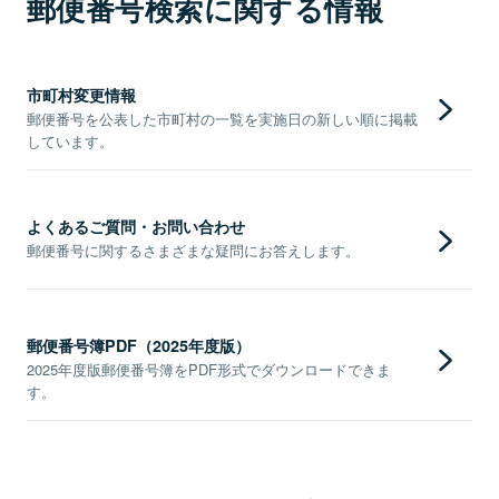
郵便番号検索に関する情報
市町村変更情報
郵便番号を公表した市町村の一覧を実施日の新しい順に掲載
しています。
よくあるご質問・お問い合わせ
郵便番号に関するさまざまな疑問にお答えします。
郵便番号簿PDF（2025年度版）
2025年度版郵便番号簿をPDF形式でダウンロードできま
す。