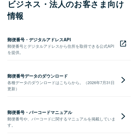
ビジネス・法人のお客さま向け
情報
郵便番号・デジタルアドレスAPI
郵便番号とデジタルアドレスから住所を取得できる公式API
を提供。
郵便番号データのダウンロード
各種データのダウンロードはこちらから。（2026年7月31日
更新）
郵便番号・バーコードマニュアル
郵便番号や、バーコードに関するマニュアルを掲載していま
す。