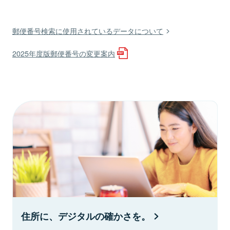
郵便番号検索に使用されているデータについて
2025年度版郵便番号の変更案内
住所に、デジタルの確かさを。