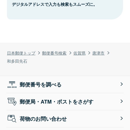
デジタルアドレスで入力も検索もスムーズに。
日本郵便トップ
郵便番号検索
佐賀県
唐津市
和多田先石
郵便番号を調べる
郵便局・ATM・ポストをさがす
荷物のお問い合わせ