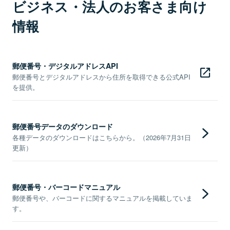
ビジネス・法人のお客さま向け
情報
郵便番号・デジタルアドレスAPI
郵便番号とデジタルアドレスから住所を取得できる公式API
を提供。
郵便番号データのダウンロード
各種データのダウンロードはこちらから。（2026年7月31日
更新）
郵便番号・バーコードマニュアル
郵便番号や、バーコードに関するマニュアルを掲載していま
す。