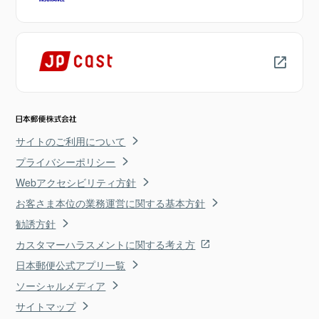
サイトのご利用について
プライバシーポリシー
Webアクセシビリティ方針
お客さま本位の業務運営に関する基本方針
勧誘方針
カスタマーハラスメントに関する考え方
日本郵便公式アプリ一覧
ソーシャルメディア
サイトマップ