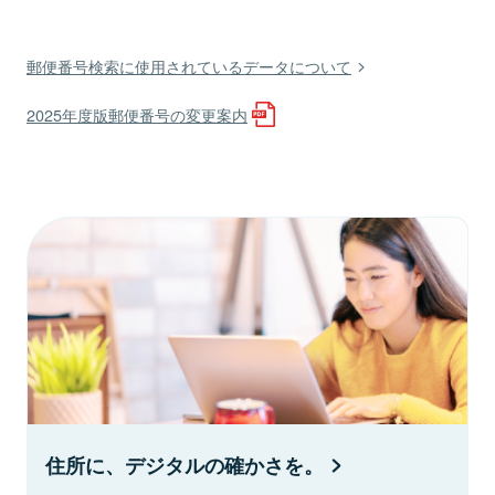
郵便番号検索に使用されているデータについて
2025年度版郵便番号の変更案内
住所に、デジタルの確かさを。