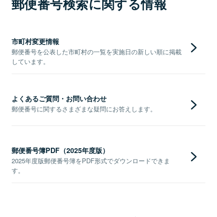
郵便番号検索に関する情報
市町村変更情報
郵便番号を公表した市町村の一覧を実施日の新しい順に掲載
しています。
よくあるご質問・お問い合わせ
郵便番号に関するさまざまな疑問にお答えします。
郵便番号簿PDF（2025年度版）
2025年度版郵便番号簿をPDF形式でダウンロードできま
す。