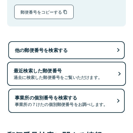
郵便番号をコピーする
他の郵便番号を検索する
最近検索した郵便番号
過去に検索した郵便番号をご覧いただけます。
事業所の個別番号を検索する
事業所の７けたの個別郵便番号をお調べします。