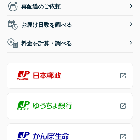
再配達のご依頼
お届け日数を調べる
料金を計算・調べる