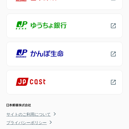
サイトのご利用について
プライバシーポリシー