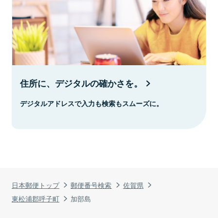
住所に、デジタルの確かさを。
デジタルアドレスで入力も検索もスムーズに。
日本郵便トップ
郵便番号検索
佐賀県
東松浦郡呼子町
加部島