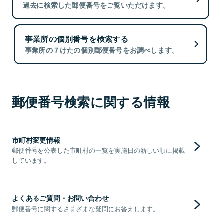
過去に検索した郵便番号をご覧いただけます。
事業所の個別番号を検索する
事業所の７けたの個別郵便番号をお調べします。
郵便番号検索に関する情報
市町村変更情報
郵便番号を公表した市町村の一覧を実施日の新しい順に掲載
しています。
よくあるご質問・お問い合わせ
郵便番号に関するさまざまな疑問にお答えします。