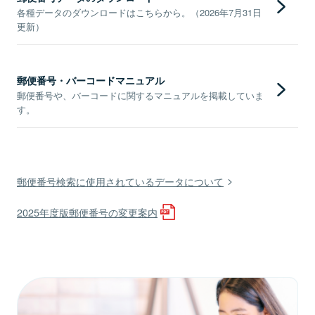
各種データのダウンロードはこちらから。（2026年7月31日
更新）
郵便番号・バーコードマニュアル
郵便番号や、バーコードに関するマニュアルを掲載していま
す。
郵便番号検索に使用されているデータについて
2025年度版郵便番号の変更案内