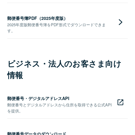
郵便番号簿PDF（2025年度版）
2025年度版郵便番号簿をPDF形式でダウンロードできま
す。
ビジネス・法人のお客さま向け
情報
郵便番号・デジタルアドレスAPI
郵便番号とデジタルアドレスから住所を取得できる公式API
を提供。
郵便番号データのダウンロード