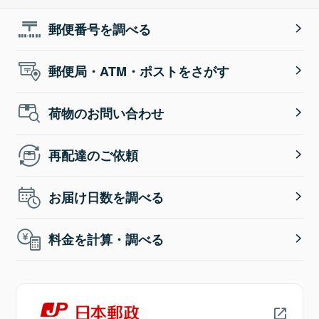
郵便番号を調べる
郵便局・ATM・ポストをさがす
荷物のお問い合わせ
再配達のご依頼
お届け日数を調べる
料金を計算・調べる