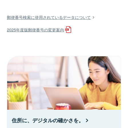
郵便番号検索に使用されているデータについて
2025年度版郵便番号の変更案内
住所に、デジタルの確かさを。