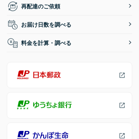
再配達のご依頼
お届け日数を調べる
料金を計算・調べる