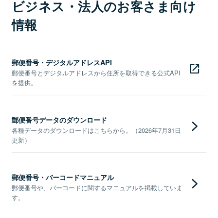
ビジネス・法人のお客さま向け
情報
郵便番号・デジタルアドレスAPI
郵便番号とデジタルアドレスから住所を取得できる公式API
を提供。
郵便番号データのダウンロード
各種データのダウンロードはこちらから。（2026年7月31日
更新）
郵便番号・バーコードマニュアル
郵便番号や、バーコードに関するマニュアルを掲載していま
す。