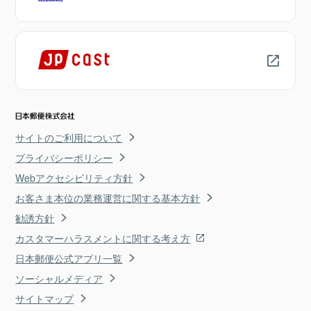
サイトのご利用について
プライバシーポリシー
Webアクセシビリティ方針
お客さま本位の業務運営に関する基本方針
勧誘方針
カスタマーハラスメントに関する考え方
日本郵便公式アプリ一覧
ソーシャルメディア
サイトマップ