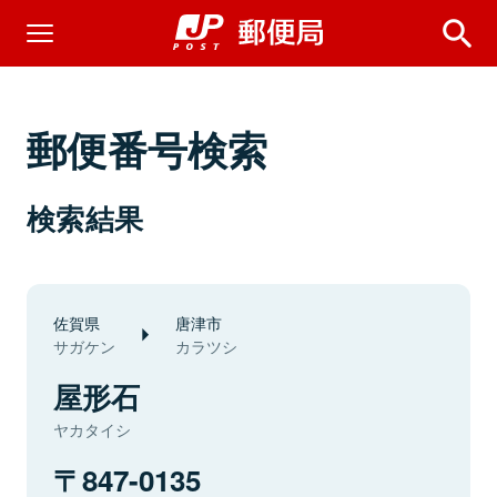
郵便番号検索
検索結果
佐賀県
唐津市
サガケン
カラツシ
屋形石
ヤカタイシ
847-0135