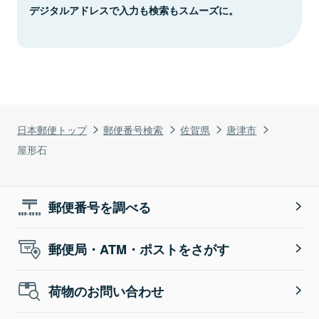
デジタルアドレスで入力も検索もスムーズに。
日本郵便トップ
郵便番号検索
佐賀県
唐津市
屋形石
郵便番号を調べる
郵便局・ATM・ポストをさがす
荷物のお問い合わせ