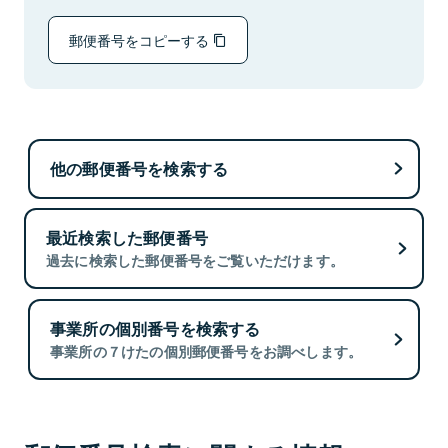
郵便番号をコピーする
他の郵便番号を検索する
最近検索した郵便番号
過去に検索した郵便番号をご覧いただけます。
事業所の個別番号を検索する
事業所の７けたの個別郵便番号をお調べします。