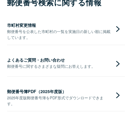
郵便番号検索に関する情報
市町村変更情報
郵便番号を公表した市町村の一覧を実施日の新しい順に掲載
しています。
よくあるご質問・お問い合わせ
郵便番号に関するさまざまな疑問にお答えします。
郵便番号簿PDF（2025年度版）
2025年度版郵便番号簿をPDF形式でダウンロードできま
す。