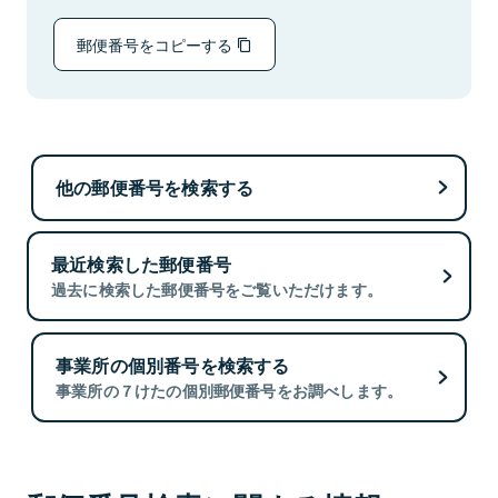
郵便番号をコピーする
他の郵便番号を検索する
最近検索した郵便番号
過去に検索した郵便番号をご覧いただけます。
事業所の個別番号を検索する
事業所の７けたの個別郵便番号をお調べします。