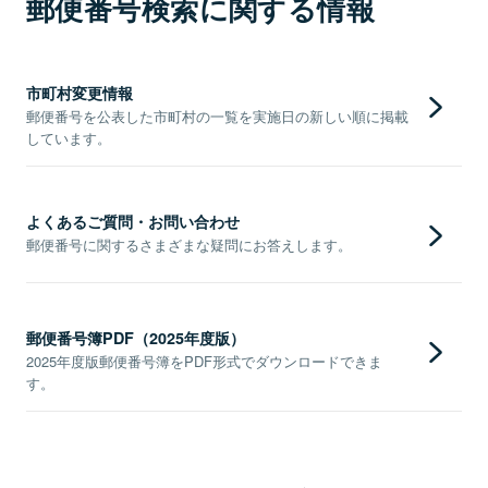
郵便番号検索に関する情報
市町村変更情報
郵便番号を公表した市町村の一覧を実施日の新しい順に掲載
しています。
よくあるご質問・お問い合わせ
郵便番号に関するさまざまな疑問にお答えします。
郵便番号簿PDF（2025年度版）
2025年度版郵便番号簿をPDF形式でダウンロードできま
す。