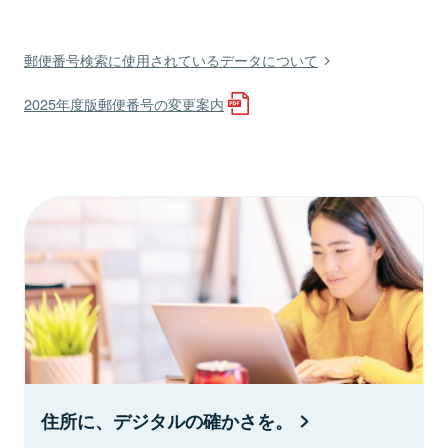
郵便番号検索に使用されているデータについて
2025年度版郵便番号の変更案内
住所に、デジタルの確かさを。