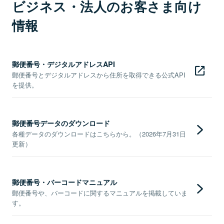
ビジネス・法人のお客さま向け
情報
郵便番号・デジタルアドレスAPI
郵便番号とデジタルアドレスから住所を取得できる公式API
を提供。
郵便番号データのダウンロード
各種データのダウンロードはこちらから。（2026年7月31日
更新）
郵便番号・バーコードマニュアル
郵便番号や、バーコードに関するマニュアルを掲載していま
す。