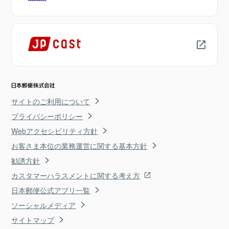
サイトのご利用について
プライバシーポリシー
Webアクセシビリティ方針
お客さま本位の業務運営に関する基本方針
勧誘方針
カスタマーハラスメントに関する考え方
日本郵便公式アプリ一覧
ソーシャルメディア
サイトマップ