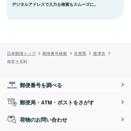
デジタルアドレスで入力も検索もスムーズに。
日本郵便トップ
郵便番号検索
佐賀県
唐津市
南富士見町
郵便番号を調べる
郵便局・ATM・ポストをさがす
荷物のお問い合わせ