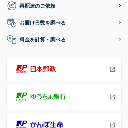
再配達のご依頼
お届け日数を調べる
料金を計算・調べる