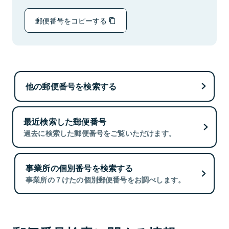
郵便番号をコピーする
他の郵便番号を検索する
最近検索した郵便番号
過去に検索した郵便番号をご覧いただけます。
事業所の個別番号を検索する
事業所の７けたの個別郵便番号をお調べします。