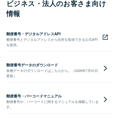
ビジネス・法人のお客さま向け
情報
郵便番号・デジタルアドレスAPI
郵便番号とデジタルアドレスから住所を取得できる公式API
を提供。
郵便番号データのダウンロード
各種データのダウンロードはこちらから。（2026年7月31日
更新）
郵便番号・バーコードマニュアル
郵便番号や、バーコードに関するマニュアルを掲載していま
す。