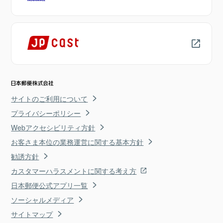
サイトのご利用について
プライバシーポリシー
Webアクセシビリティ方針
お客さま本位の業務運営に関する基本方針
勧誘方針
カスタマーハラスメントに関する考え方
日本郵便公式アプリ一覧
ソーシャルメディア
サイトマップ