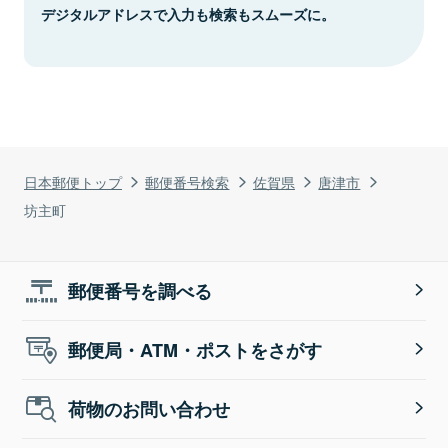
デジタルアドレスで入力も検索もスムーズに。
日本郵便トップ
郵便番号検索
佐賀県
唐津市
坊主町
郵便番号を調べる
郵便局・ATM・ポストをさがす
荷物のお問い合わせ