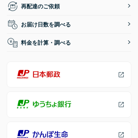
再配達のご依頼
お届け日数を調べる
料金を計算・調べる