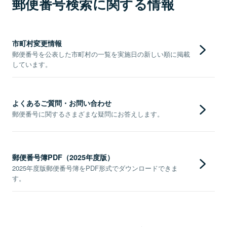
郵便番号検索に関する情報
市町村変更情報
郵便番号を公表した市町村の一覧を実施日の新しい順に掲載
しています。
よくあるご質問・お問い合わせ
郵便番号に関するさまざまな疑問にお答えします。
郵便番号簿PDF（2025年度版）
2025年度版郵便番号簿をPDF形式でダウンロードできま
す。