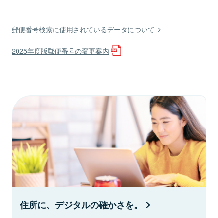
郵便番号検索に使用されているデータについて
2025年度版郵便番号の変更案内
住所に、デジタルの確かさを。