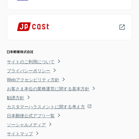
サイトのご利用について
プライバシーポリシー
Webアクセシビリティ方針
お客さま本位の業務運営に関する基本方針
勧誘方針
カスタマーハラスメントに関する考え方
日本郵便公式アプリ一覧
ソーシャルメディア
サイトマップ