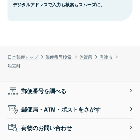
デジタルアドレスで入力も検索もスムーズに。
日本郵便トップ
郵便番号検索
佐賀県
唐津市
船宮町
郵便番号を調べる
郵便局・ATM・ポストをさがす
荷物のお問い合わせ