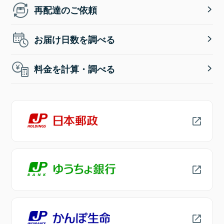
再配達のご依頼
お届け日数を調べる
料金を計算・調べる