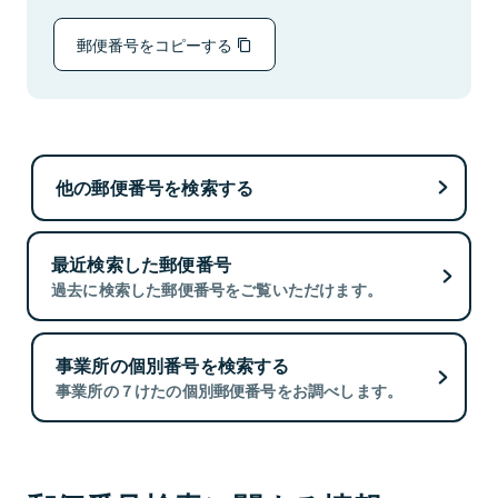
郵便番号をコピーする
他の郵便番号を検索する
最近検索した郵便番号
過去に検索した郵便番号をご覧いただけます。
事業所の個別番号を検索する
事業所の７けたの個別郵便番号をお調べします。