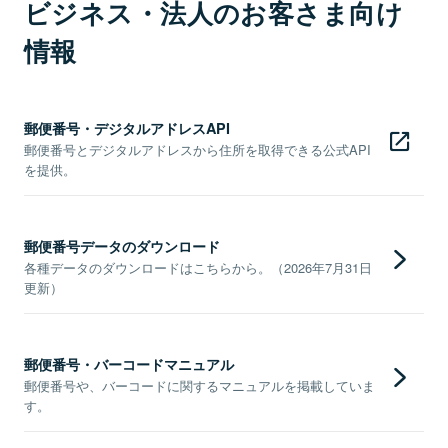
ビジネス・法人のお客さま向け
情報
郵便番号・デジタルアドレスAPI
郵便番号とデジタルアドレスから住所を取得できる公式API
を提供。
郵便番号データのダウンロード
各種データのダウンロードはこちらから。（2026年7月31日
更新）
郵便番号・バーコードマニュアル
郵便番号や、バーコードに関するマニュアルを掲載していま
す。