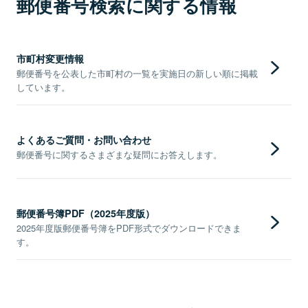
郵便番号検索に関する情報
市町村変更情報
郵便番号を公表した市町村の一覧を実施日の新しい順に掲載
しています。
よくあるご質問・お問い合わせ
郵便番号に関するさまざまな疑問にお答えします。
郵便番号簿PDF（2025年度版）
2025年度版郵便番号簿をPDF形式でダウンロードできま
す。