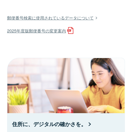
郵便番号検索に使用されているデータについて
2025年度版郵便番号の変更案内
住所に、デジタルの確かさを。