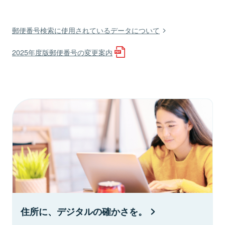
郵便番号検索に使用されているデータについて
2025年度版郵便番号の変更案内
住所に、デジタルの確かさを。