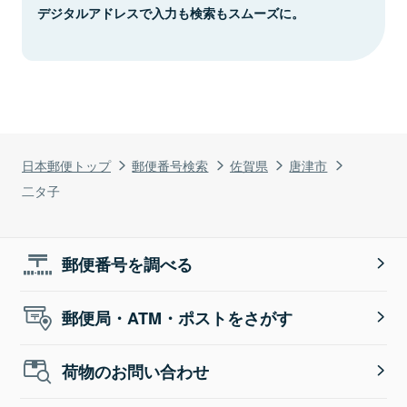
デジタルアドレスで入力も検索もスムーズに。
日本郵便トップ
郵便番号検索
佐賀県
唐津市
二タ子
郵便番号を調べる
郵便局・ATM・ポストをさがす
荷物のお問い合わせ