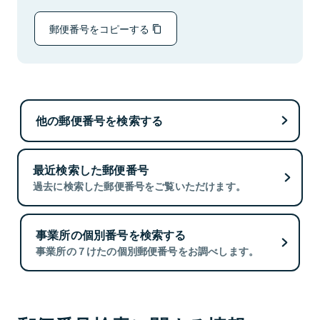
郵便番号をコピーする
他の郵便番号を検索する
最近検索した郵便番号
過去に検索した郵便番号をご覧いただけます。
事業所の個別番号を検索する
事業所の７けたの個別郵便番号をお調べします。