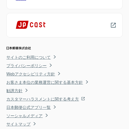
サイトのご利用について
プライバシーポリシー
Webアクセシビリティ方針
お客さま本位の業務運営に関する基本方針
勧誘方針
カスタマーハラスメントに関する考え方
日本郵便公式アプリ一覧
ソーシャルメディア
サイトマップ