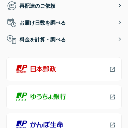
再配達のご依頼
お届け日数を調べる
料金を計算・調べる