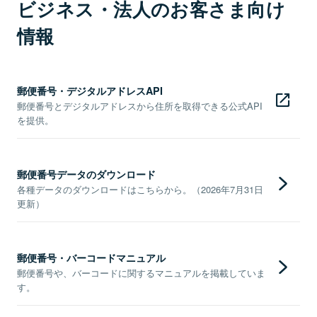
ビジネス・法人のお客さま向け
情報
郵便番号・デジタルアドレスAPI
郵便番号とデジタルアドレスから住所を取得できる公式API
を提供。
郵便番号データのダウンロード
各種データのダウンロードはこちらから。（2026年7月31日
更新）
郵便番号・バーコードマニュアル
郵便番号や、バーコードに関するマニュアルを掲載していま
す。