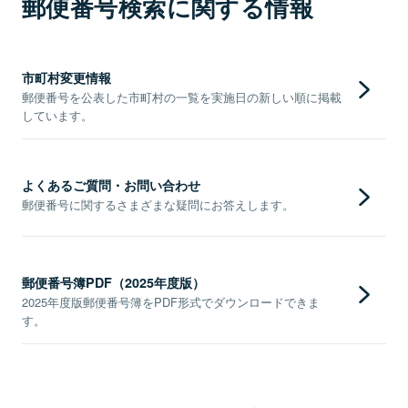
郵便番号検索に関する情報
市町村変更情報
郵便番号を公表した市町村の一覧を実施日の新しい順に掲載
しています。
よくあるご質問・お問い合わせ
郵便番号に関するさまざまな疑問にお答えします。
郵便番号簿PDF（2025年度版）
2025年度版郵便番号簿をPDF形式でダウンロードできま
す。