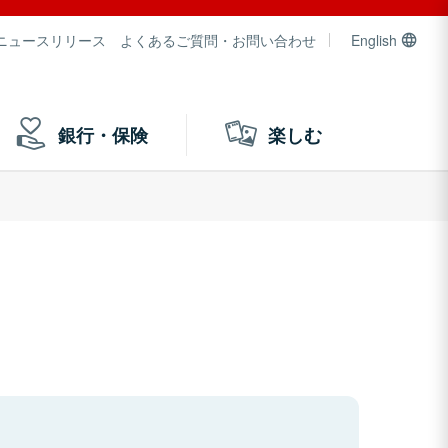
ニュースリリース
よくあるご質問・お問い合わせ
English
銀行・保険
楽しむ