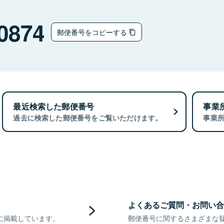
0874
郵便番号をコピーする
最近検索した郵便番号
事業
過去に検索した郵便番号をご覧いただけます。
事業
よくあるご質問・お問い合
に掲載しています。
郵便番号に関するさまざまな