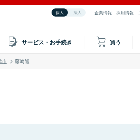
企業情報
採用情報
個人
法人
サービス・お手続き
買う
津市
藤崎通