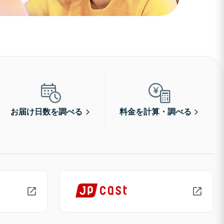
お届け日数を調べる
料金を計算・調べる