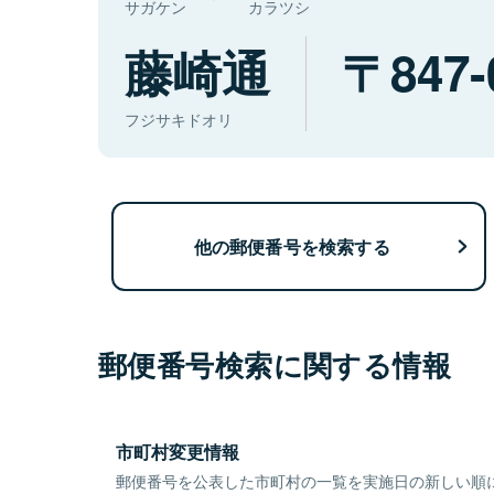
サガケン
カラツシ
藤崎通
847-
フジサキドオリ
他の郵便番号を検索する
郵便番号検索に関する情報
市町村変更情報
郵便番号を公表した市町村の一覧を実施日の新しい順