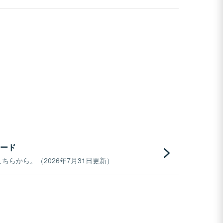
ード
らから。（2026年7月31日更新）