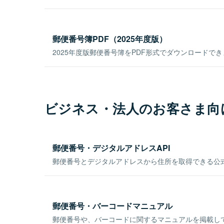
郵便番号簿PDF（2025年度版）
2025年度版郵便番号簿をPDF形式でダウンロードで
ビジネス・法人のお客さま向
郵便番号・デジタルアドレスAPI
郵便番号とデジタルアドレスから住所を取得できる公式
郵便番号・バーコードマニュアル
郵便番号や、バーコードに関するマニュアルを掲載し