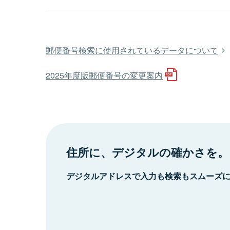
郵便番号検索に使用されているデータについて
2025年度版郵便番号の変更案内
住所に、デジタルの確かさを。
デジタルアドレスで入力も検索もスムーズ