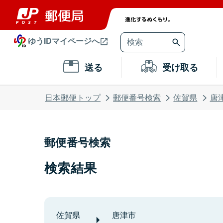
ゆうIDマイページへ
送る
受け取る
日本郵便トップ
郵便番号検索
佐賀県
唐
郵便番号検索
検索結果
佐賀県
唐津市