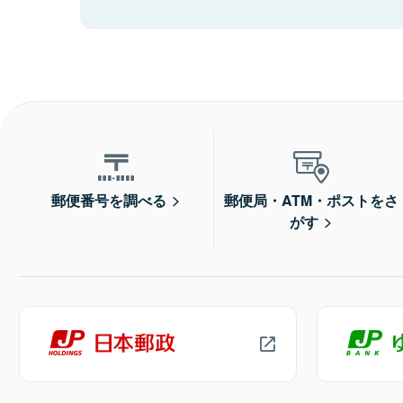
郵便番号を調べる
郵便局・ATM・ポストをさ
がす