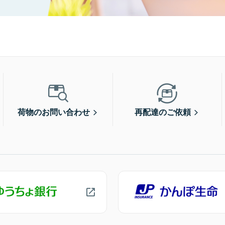
荷物のお問い合わせ
再配達のご依頼