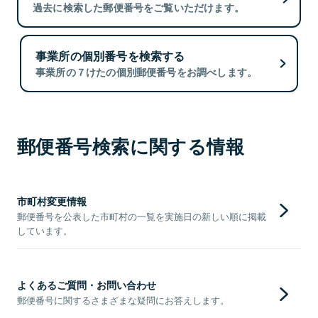
過去に検索した郵便番号をご覧いただけます。
事業所の個別番号を検索する
事業所の７けたの個別郵便番号をお調べします。
郵便番号検索に関する情報
市町村変更情報
郵便番号を公表した市町村の一覧を実施日の新しい順に掲載
しています。
よくあるご質問・お問い合わせ
郵便番号に関するさまざまな疑問にお答えします。