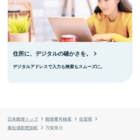
住所に、デジタルの確かさを。
デジタルアドレスで入力も検索もスムーズに。
日本郵便トップ
郵便番号検索
佐賀県
東松浦郡肥前町
万賀里川