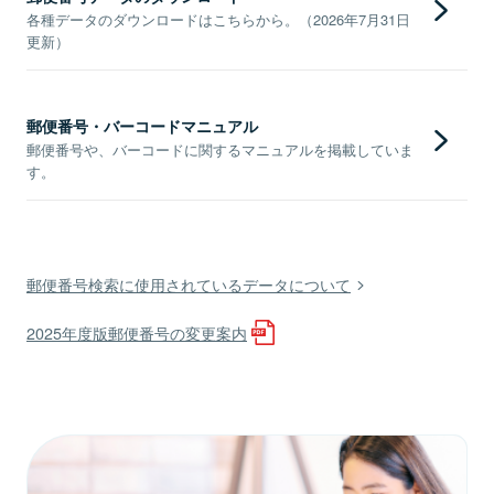
各種データのダウンロードはこちらから。（2026年7月31日
更新）
郵便番号・バーコードマニュアル
郵便番号や、バーコードに関するマニュアルを掲載していま
す。
郵便番号検索に使用されているデータについて
2025年度版郵便番号の変更案内