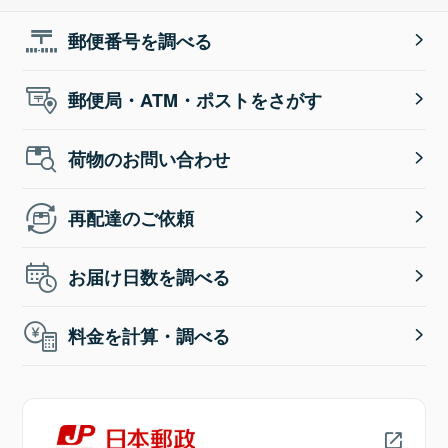
郵便番号を調べる
郵便局・ATM・ポストをさがす
荷物のお問い合わせ
再配達のご依頼
お届け日数を調べる
料金を計算・調べる