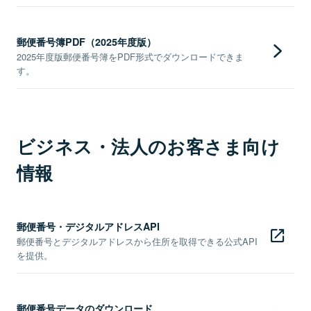
郵便番号簿PDF（2025年度版）
2025年度版郵便番号簿をPDF形式でダウンロードできま
す。
ビジネス・法人のお客さま向け
情報
郵便番号・デジタルアドレスAPI
郵便番号とデジタルアドレスから住所を取得できる公式API
を提供。
郵便番号データのダウンロード