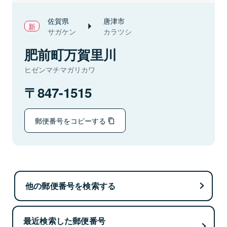
佐賀県
唐津市
サガケン
カラツシ
肥前町万賀里川
ヒゼンマチマガリカワ
847-1515
郵便番号をコピーする
他の郵便番号を検索する
最近検索した郵便番号