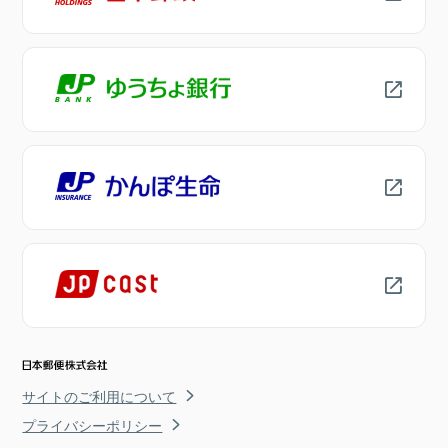
サイトのご利用について
プライバシーポリシー