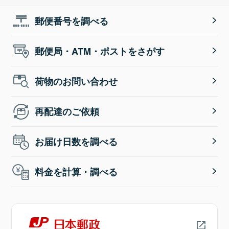
郵便番号を調べる
郵便局・ATM・ポストをさがす
荷物のお問い合わせ
再配達のご依頼
お届け日数を調べる
料金を計算・調べる