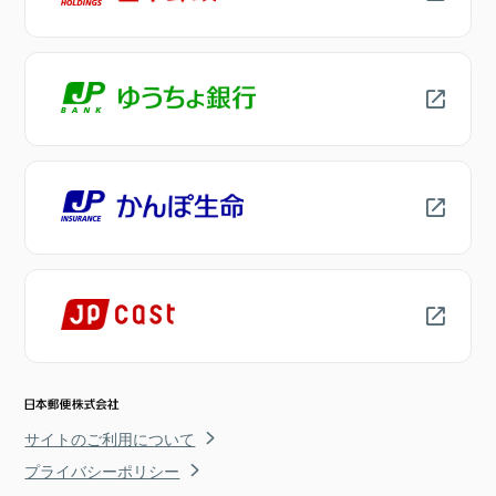
サイトのご利用について
プライバシーポリシー