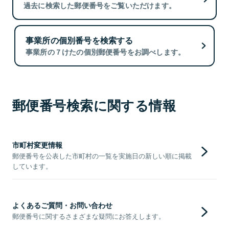
過去に検索した郵便番号をご覧いただけます。
事業所の個別番号を検索する
事業所の７けたの個別郵便番号をお調べします。
郵便番号検索に関する情報
市町村変更情報
郵便番号を公表した市町村の一覧を実施日の新しい順に掲載
しています。
よくあるご質問・お問い合わせ
郵便番号に関するさまざまな疑問にお答えします。