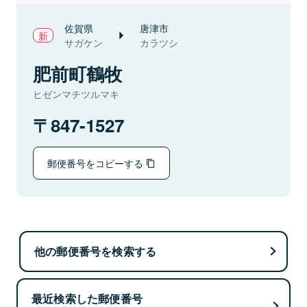
佐賀県
唐津市
サガケン
カラツシ
肥前町鶴牧
ヒゼンマチツルマキ
847-1527
郵便番号をコピーする
他の郵便番号を検索する
最近検索した郵便番号