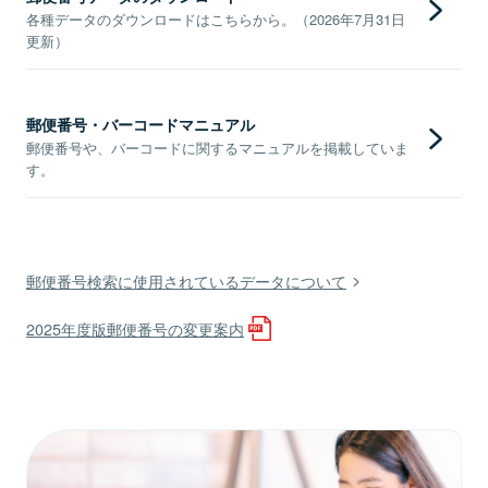
各種データのダウンロードはこちらから。（2026年7月31日
更新）
郵便番号・バーコードマニュアル
郵便番号や、バーコードに関するマニュアルを掲載していま
す。
郵便番号検索に使用されているデータについて
2025年度版郵便番号の変更案内