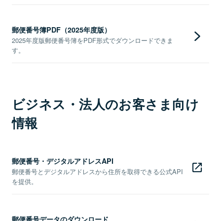
郵便番号簿PDF（2025年度版）
2025年度版郵便番号簿をPDF形式でダウンロードできま
す。
ビジネス・法人のお客さま向け
情報
郵便番号・デジタルアドレスAPI
郵便番号とデジタルアドレスから住所を取得できる公式API
を提供。
郵便番号データのダウンロード