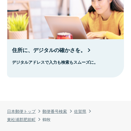
住所に、デジタルの確かさを。
デジタルアドレスで入力も検索もスムーズに。
日本郵便トップ
郵便番号検索
佐賀県
東松浦郡肥前町
鶴牧