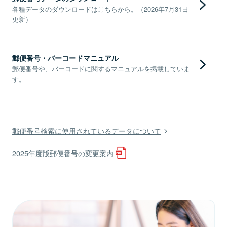
各種データのダウンロードはこちらから。（2026年7月31日
更新）
郵便番号・バーコードマニュアル
郵便番号や、バーコードに関するマニュアルを掲載していま
す。
郵便番号検索に使用されているデータについて
2025年度版郵便番号の変更案内