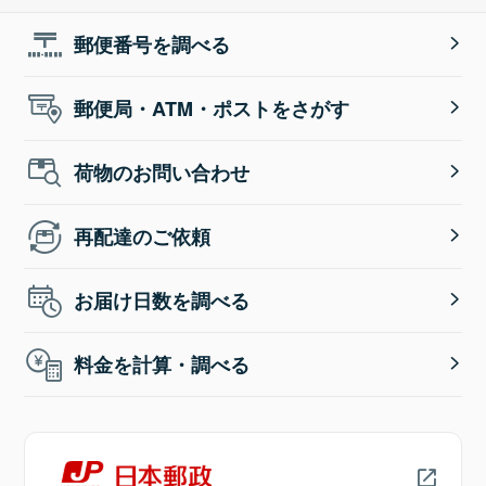
郵便番号を調べる
郵便局・ATM・ポストをさがす
荷物のお問い合わせ
再配達のご依頼
お届け日数を調べる
料金を計算・調べる