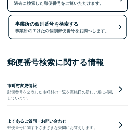
過去に検索した郵便番号をご覧いただけます。
事業所の個別番号を検索する
事業所の７けたの個別郵便番号をお調べします。
郵便番号検索に関する情報
市町村変更情報
郵便番号を公表した市町村の一覧を実施日の新しい順に掲載
しています。
よくあるご質問・お問い合わせ
郵便番号に関するさまざまな疑問にお答えします。