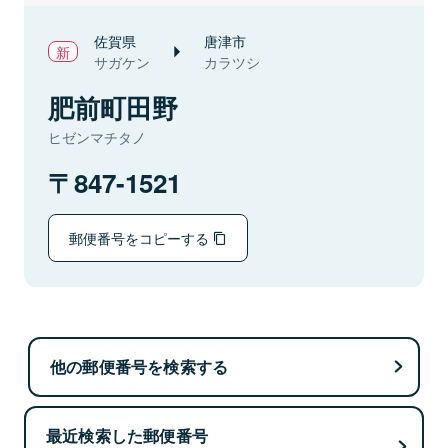
佐賀県
唐津市
サガケン
カラツシ
肥前町田野
ヒゼンマチタノ
847-1521
郵便番号をコピーする
他の郵便番号を検索する
最近検索した郵便番号