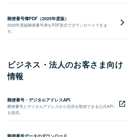
郵便番号簿PDF（2025年度版）
2025年度版郵便番号簿をPDF形式でダウンロードできま
す。
ビジネス・法人のお客さま向け
情報
郵便番号・デジタルアドレスAPI
郵便番号とデジタルアドレスから住所を取得できる公式API
を提供。
郵便番号データのダウンロード