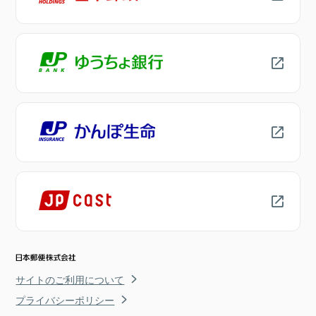
サイトのご利用について
プライバシーポリシー