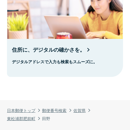
住所に、デジタルの確かさを。
デジタルアドレスで入力も検索もスムーズに。
日本郵便トップ
郵便番号検索
佐賀県
東松浦郡肥前町
田野