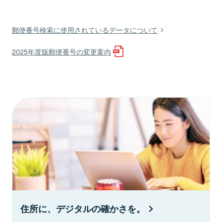
郵便番号検索に使用されているデータについて
2025年度版郵便番号の変更案内
住所に、デジタルの確かさを。