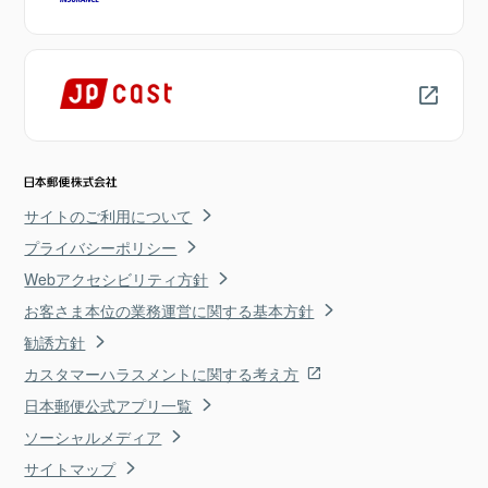
サイトのご利用について
プライバシーポリシー
Webアクセシビリティ方針
お客さま本位の業務運営に関する基本方針
勧誘方針
カスタマーハラスメントに関する考え方
日本郵便公式アプリ一覧
ソーシャルメディア
サイトマップ