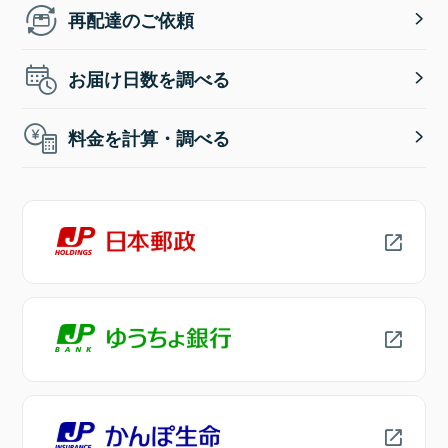
再配達のご依頼
お届け日数を調べる
料金を計算・調べる