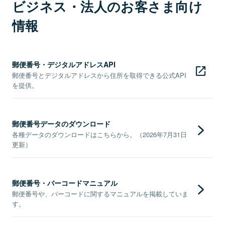
ビジネス・法人のお客さま向け
情報
郵便番号・デジタルアドレスAPI
郵便番号とデジタルアドレスから住所を取得できる公式API
を提供。
郵便番号データのダウンロード
各種データのダウンロードはこちらから。（2026年7月31日
更新）
郵便番号・バーコードマニュアル
郵便番号や、バーコードに関するマニュアルを掲載していま
す。