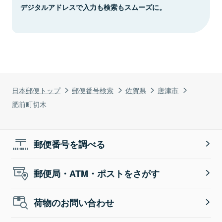
デジタルアドレスで入力も検索もスムーズに。
日本郵便トップ
郵便番号検索
佐賀県
唐津市
肥前町切木
郵便番号を調べる
郵便局・ATM・ポストをさがす
荷物のお問い合わせ