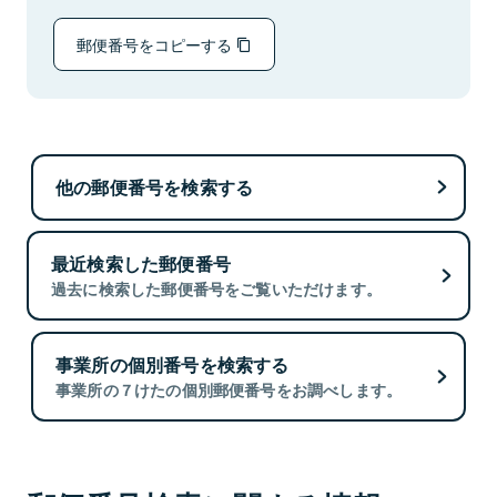
郵便番号をコピーする
他の郵便番号を検索する
最近検索した郵便番号
過去に検索した郵便番号をご覧いただけます。
事業所の個別番号を検索する
事業所の７けたの個別郵便番号をお調べします。