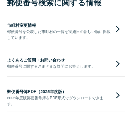
郵便番号検索に関する情報
市町村変更情報
郵便番号を公表した市町村の一覧を実施日の新しい順に掲載
しています。
よくあるご質問・お問い合わせ
郵便番号に関するさまざまな疑問にお答えします。
郵便番号簿PDF（2025年度版）
2025年度版郵便番号簿をPDF形式でダウンロードできま
す。